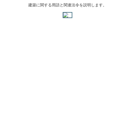
建築に関する用語と関連法令を説明します。