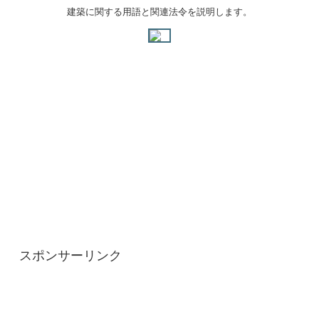
建築に関する用語と関連法令を説明します。
スポンサーリンク