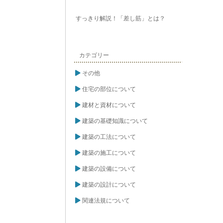
すっきり解説！「差し筋」とは？
カテゴリー
その他
住宅の部位について
建材と資材について
建築の基礎知識について
建築の工法について
建築の施工について
建築の設備について
建築の設計について
関連法規について