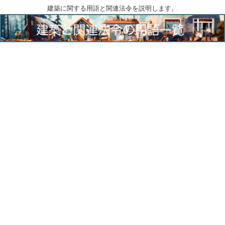
建築に関する用語と関連法令を説明します。