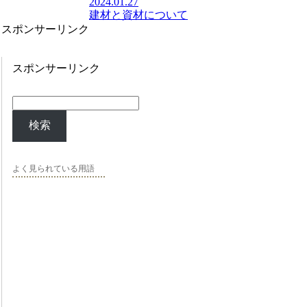
2024.01.27
建材と資材について
スポンサーリンク
スポンサーリンク
検索
よく見られている用語