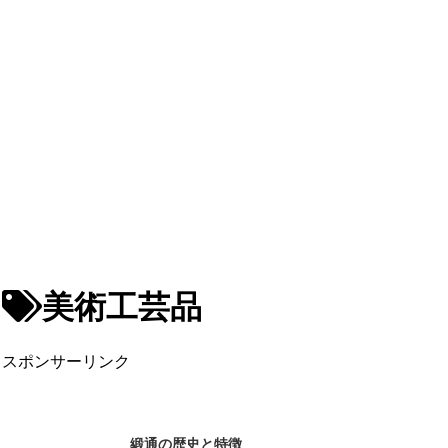
美術工芸品
スポンサーリンク
緞通の歴史と特徴