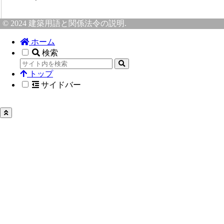
© 2024 建築用語と関係法令の説明.
ホーム
検索
トップ
サイドバー