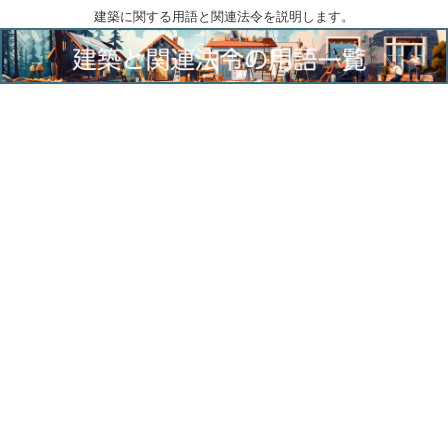
建築に関する用語と関連法令を説明します。