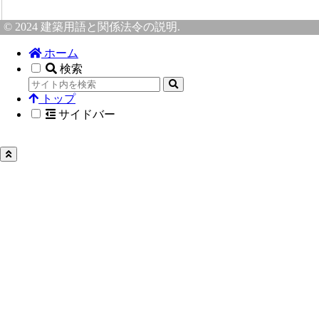
© 2024 建築用語と関係法令の説明.
ホーム
検索
トップ
サイドバー