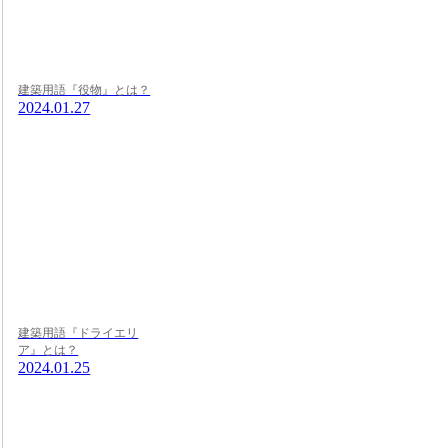
建築用語『役物』とは？
2024.01.27
建築用語『ドライエリ
ア』とは？
2024.01.25