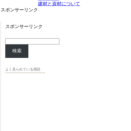
建材と資材について
スポンサーリンク
スポンサーリンク
検索
よく見られている用語