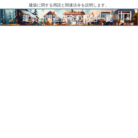
建築に関する用語と関連法令を説明します。