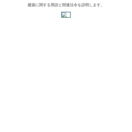
建築に関する用語と関連法令を説明します。