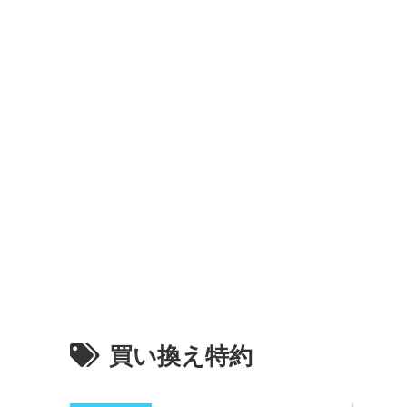
買い換え特約