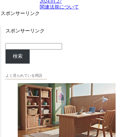
2024.01.27
関連法規について
スポンサーリンク
スポンサーリンク
検索
よく見られている用語