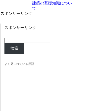
建築の基礎知識につい
て
スポンサーリンク
スポンサーリンク
検索
よく見られている用語