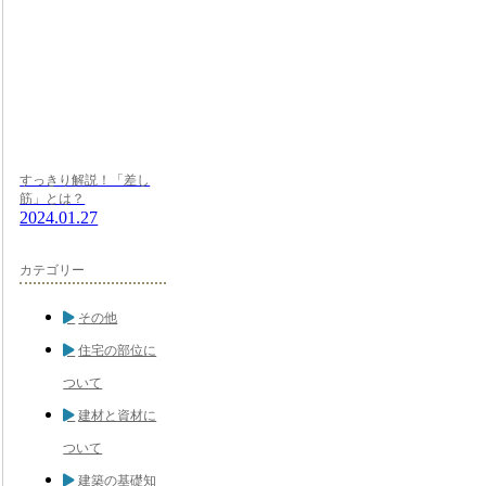
すっきり解説！「差し
筋」とは？
2024.01.27
カテゴリー
その他
住宅の部位に
ついて
建材と資材に
ついて
建築の基礎知