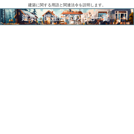
建築に関する用語と関連法令を説明します。