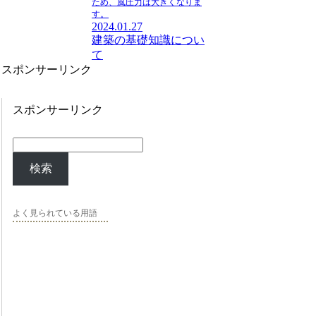
ため、風圧力は大きくなりま
す。
2024.01.27
建築の基礎知識につい
て
スポンサーリンク
スポンサーリンク
検索
よく見られている用語