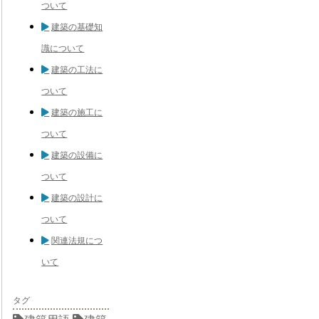
ついて
建築の基礎知
識について
建築の工法に
ついて
建築の施工に
ついて
建築の設備に
ついて
建築の設計に
ついて
関連法規につ
いて
タグ