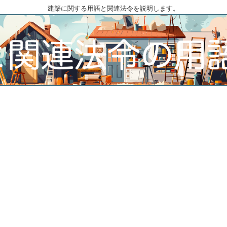
建築に関する用語と関連法令を説明します。