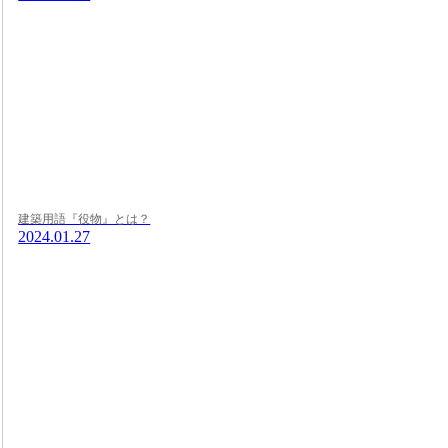
建築用語『役物』とは？
2024.01.27