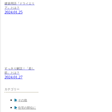
建築用語『ドライエリ
ア』とは？
2024.01.25
すっきり解説！「差し
筋」とは？
2024.01.27
カテゴリー
その他
住宅の部位に