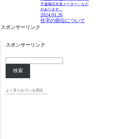
子遠隔式水道メーター」など
があります。
2024.01.26
住宅の部位について
スポンサーリンク
スポンサーリンク
検索
よく見られている用語