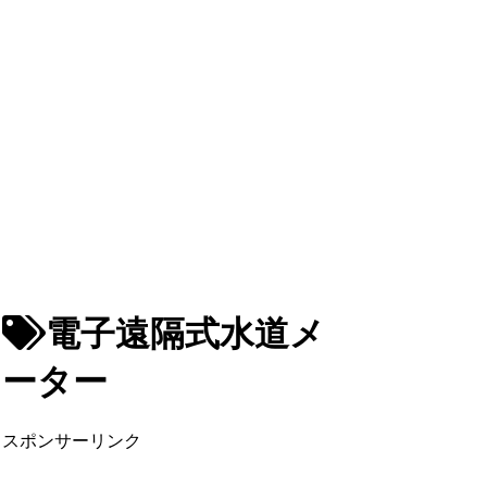
電子遠隔式水道メ
ーター
スポンサーリンク