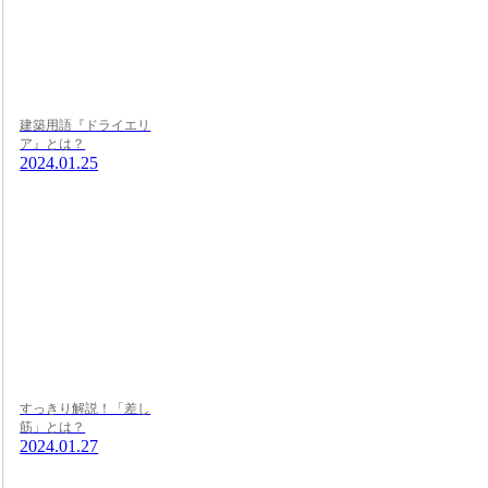
建築用語『ドライエリ
ア』とは？
2024.01.25
すっきり解説！「差し
筋」とは？
2024.01.27