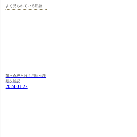
よく見られている用語
耐水合板とは？用途や種
類を解説
2024.01.27