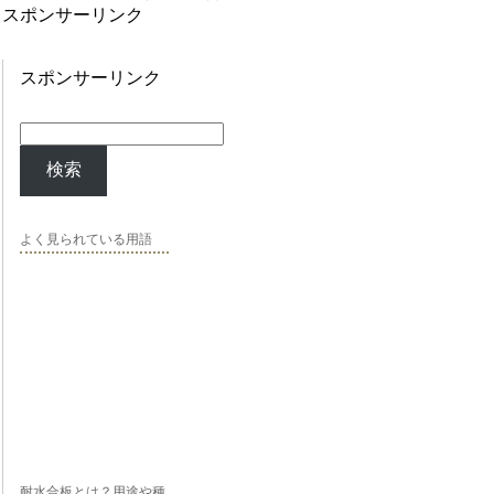
スポンサーリンク
スポンサーリンク
検索
よく見られている用語
耐水合板とは？用途や種