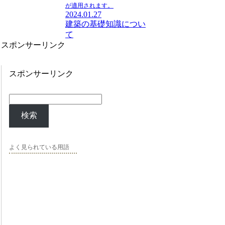
が適用されます。
2024.01.27
建築の基礎知識につい
て
スポンサーリンク
スポンサーリンク
検索
よく見られている用語