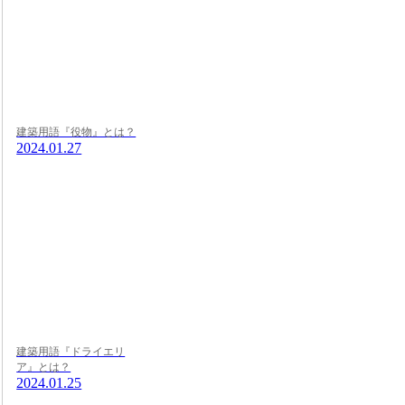
建築用語『役物』とは？
2024.01.27
建築用語『ドライエリ
ア』とは？
2024.01.25