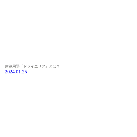
建築用語『ドライエリア』とは？
2024.01.25