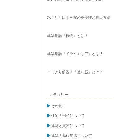
水勾配とは｜勾配の重要性と算出方法
建築用語『役物』とは？
建築用語『ドライエリア』とは？
すっきり解説！「差し筋」とは？
カテゴリー
その他
住宅の部位について
建材と資材について
建築の基礎知識について