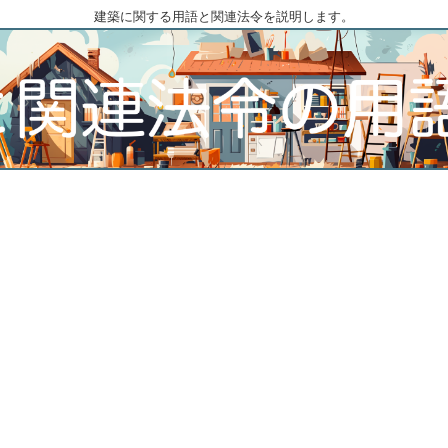
建築に関する用語と関連法令を説明します。