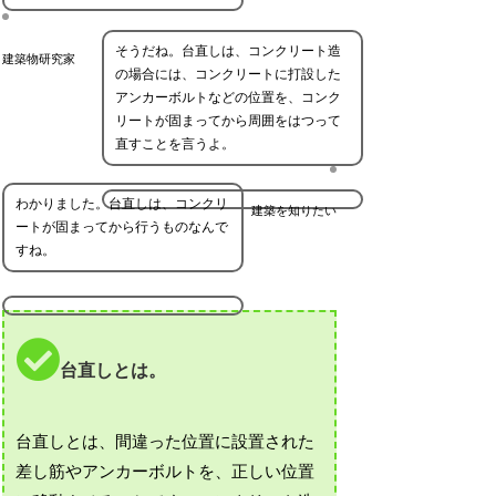
そうだね。台直しは、コンクリート造
建築物研究家
の場合には、コンクリートに打設した
アンカーボルトなどの位置を、コンク
リートが固まってから周囲をはつって
直すことを言うよ。
わかりました。台直しは、コンクリ
建築を知りたい
ートが固まってから行うものなんで
すね。
台直しとは。
台直しとは、間違った位置に設置された
差し筋やアンカーボルトを、正しい位置