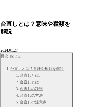
台直しとは？意味や種類を
解説
2024.01.27
目次
台直しとは？意味や種類を解説
台直しとは。
台直しとは
台直しの種類
台直しの方法
台直しの注意点