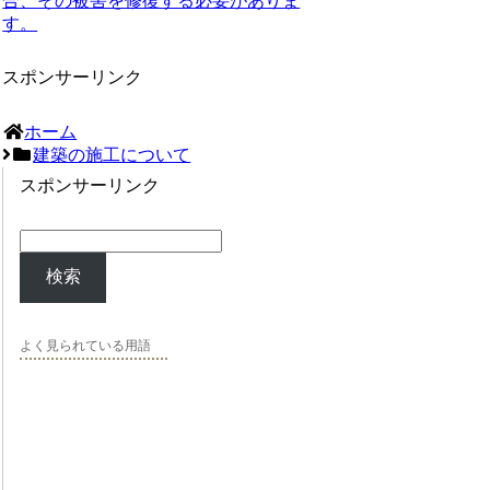
合、その被害を修復する必要がありま
す。
スポンサーリンク
ホーム
建築の施工について
スポンサーリンク
検索
よく見られている用語