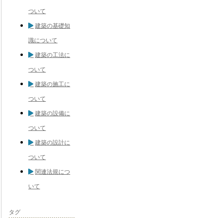
ついて
建築の基礎知
識について
建築の工法に
ついて
建築の施工に
ついて
建築の設備に
ついて
建築の設計に
ついて
関連法規につ
いて
タグ