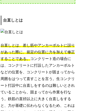
台直しとは
台直しとは、差し筋やアンカーボルトに誤り
があった際に、規定の位置に力を加えて修正
することである。
コンクリート造の場合に
は、コンクリートに打設したアンカーボルト
などの位置を、コンクリートが固まってから
周囲をはつって直すことを言う。生コンクリ
ート打設中に台直しをするのは難しいとされ
ていることから、固まってから作業を行な
う。鉄筋の直径以上に大きく台直しをする
と、力が基礎に伝わらなくなるため、これは