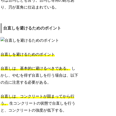
らは台均しとも言う。台均し専用の鉋もあ
り、刃が直角に仕込まれている。
台直しを避けるためのポイント
台直しを避けるためのポイント
台直しは、基本的に避けるべきである。
し
かし、やむを得ず台直しを行う場合は、以下
の点に注意する必要がある。
台直しは、コンクリートが固まってから行
う。
生コンクリートの状態で台直しを行う
と、コンクリートの強度が低下する。