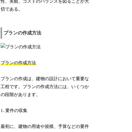
性、美観、コストのバランスを図ることが大
切である。
プランの作成方法
プランの作成方法
プランの作成は、建物の設計において重要な
工程です。プランの作成方法には、いくつか
の段階があります。
1. 要件の収集
最初に、建物の用途や規模、予算などの要件