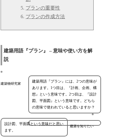
プランの重要性
プランの作成方法
建築用語『プラン』 – 意味や使い方を解
説
建築用語『プラン』には、2つの意味が
建築物研究家
あります。1つ目は、『計画、企画、構
想』という意味です。2つ目は、『設計
図、平面図』という意味です。どちら
の意味で使われていると思いますか？
設計図、平面図という意味だと思い
建築を知りたい
ます。