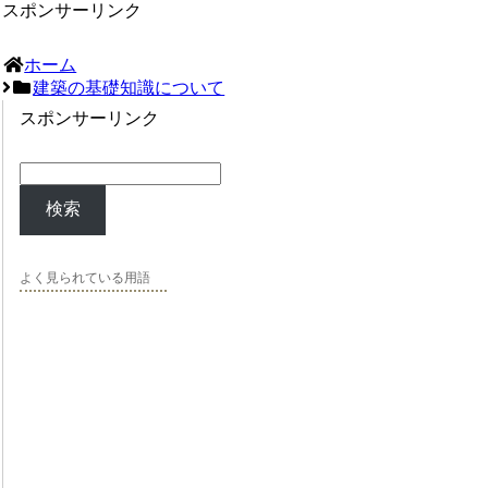
スポンサーリンク
ホーム
建築の基礎知識について
スポンサーリンク
検索
よく見られている用語