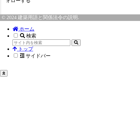
ォローする
© 2024 建築用語と関係法令の説明.
ホーム
検索
トップ
サイドバー