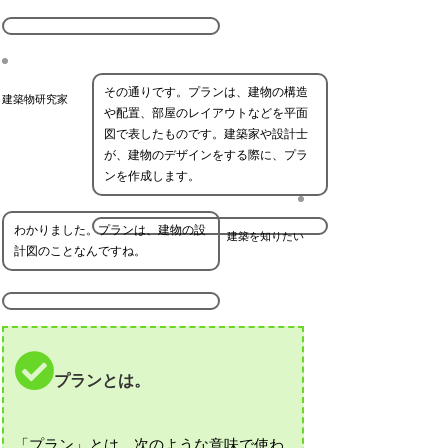
その通りです。プランは、建物の構造
建築物研究家
や配置、部屋のレイアウトなどを平面
図で表したものです。建築家や設計士
が、建物のデザインをする際に、プラ
ンを作成します。
わかりました。プランは、建物の設
建築を知りたい
計図のことなんですね。
プランとは。
「プラン」とは、次のような意味で使わ