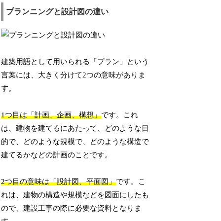
プランニングと設計図の違い
建築用語として用いられる「プラン」という
言葉には、大きく分けて2つの意味がありま
す。
1つ目は「計画、企画、構想」
です。これ
は、建物を建てるにあたって、どのような目
的で、どのような規模で、どのような構造で
建てるかなどの計画のことです。
2つ目の意味は「設計図、平面図」
です。こ
れは、建物の構造や規模などを図面にしたも
ので、建設工事の際に必要な資料となりま