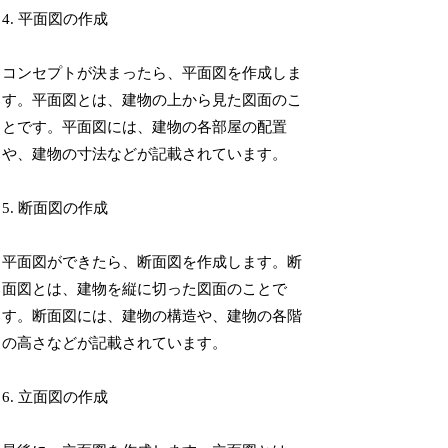
4. 平面図の作成
コンセプトが決まったら、平面図を作成しま
す。平面図とは、建物の上から見た図面のこ
とです。平面図には、建物の各部屋の配置
や、建物の寸法などが記載されています。
5. 断面図の作成
平面図ができたら、断面図を作成します。断
面図とは、建物を縦に切った図面のことで
す。断面図には、建物の構造や、建物の各階
の高さなどが記載されています。
6. 立面図の作成