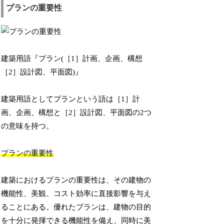
プランの重要性
建築用語『プラン(［1］計画、企画、構想
［2］設計図、平面図)』
建築用語としてプランという語は［1］計
画、企画、構想と［2］設計図、平面図の2つ
の意味を持つ。
プランの重要性
建築におけるプランの重要性は、その建物の
機能性、美観、コスト効率に直接影響を与え
ることにある。優れたプランは、建物の目的
を十分に発揮できる機能性を備え、同時に美