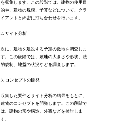
を収集します。この段階では、建物の使用目
的や、建物の規模、予算などについて、クラ
イアントと綿密に打ち合わせを行います。
2. サイト分析
次に、建物を建設する予定の敷地を調査しま
す。この段階では、敷地の大きさや形状、法
的規制、地盤の状況などを調査します。
3. コンセプトの開発
収集した要件とサイト分析の結果をもとに、
建物のコンセプトを開発します。この段階で
は、建物の形や構造、外観などを検討しま
す。