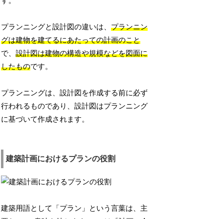
す。
プランニングと設計図の違いは、
プランニン
グは建物を建てるにあたっての計画のこと
で、
設計図は建物の構造や規模などを図面に
したもの
です。
プランニングは、設計図を作成する前に必ず
行われるものであり、設計図はプランニング
に基づいて作成されます。
建築計画におけるプランの役割
建築用語として「プラン」という言葉は、主