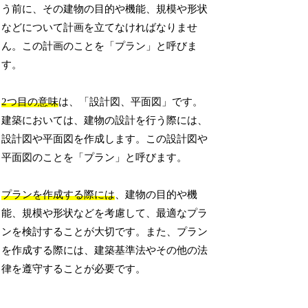
う前に、その建物の目的や機能、規模や形状
などについて計画を立てなければなりませ
ん。この計画のことを「プラン」と呼びま
す。
2つ目の意味
は、「設計図、平面図」です。
建築においては、建物の設計を行う際には、
設計図や平面図を作成します。この設計図や
平面図のことを「プラン」と呼びます。
プランを作成する際には
、建物の目的や機
能、規模や形状などを考慮して、最適なプラ
ンを検討することが大切です。また、プラン
を作成する際には、建築基準法やその他の法
律を遵守することが必要です。