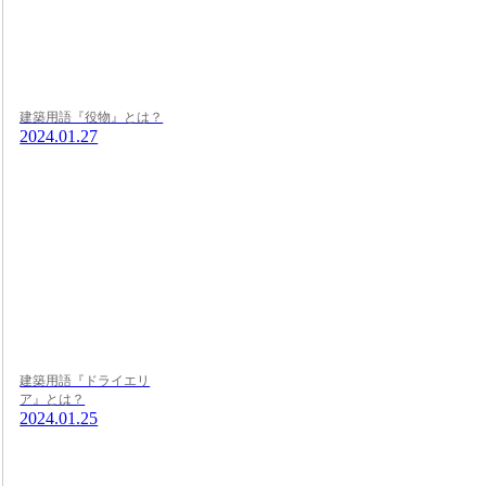
建築用語『役物』とは？
2024.01.27
建築用語『ドライエリ
ア』とは？
2024.01.25