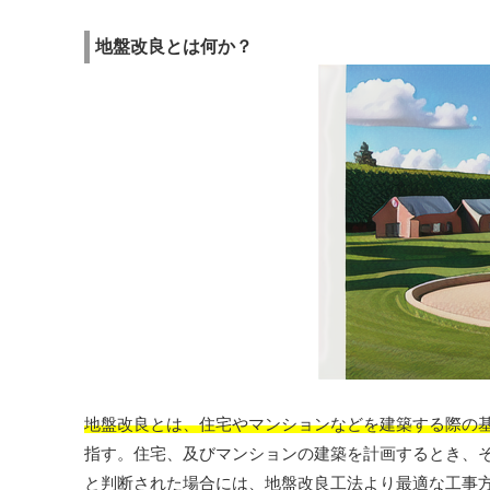
地盤改良とは何か？
地盤改良とは、住宅やマンションなどを建築する際の
指す。住宅、及びマンションの建築を計画するとき、
と判断された場合には、地盤改良工法より最適な工事