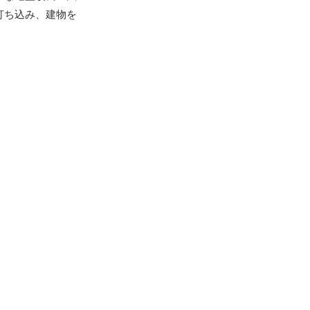
打ち込み、建物を