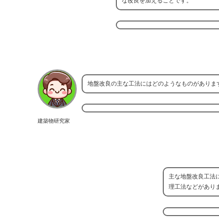
な改良を加えることです。
地盤改良の主な工法にはどのようなものがありま
建築物研究家
主な地盤改良工法
理工法などがあり