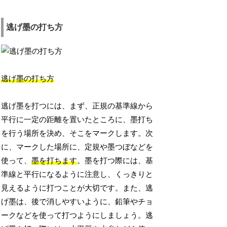
逃げ墨の打ち方
逃げ墨の打ち方
逃げ墨を打つには、まず、正規の基準線から
平行に一定の距離を置いたところに、墨打ち
を行う場所を決め、そこをマークします。次
に、マークした場所に、定規や墨つぼなどを
使って、
墨を打ちます
。墨を打つ際には、基
準線と平行になるように注意し、くっきりと
見えるように打つことが大切です。また、逃
げ墨は、後で消しやすいように、鉛筆やチョ
ークなどを使って打つようにしましょう。逃