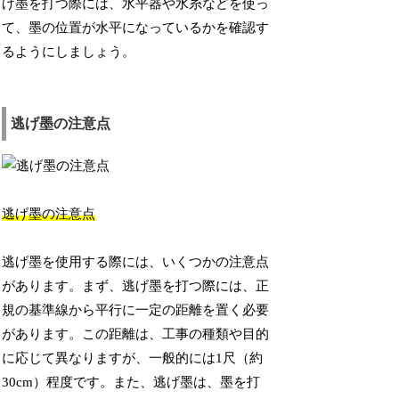
げ墨を打つ際には、水平器や水糸などを使っ
て、墨の位置が水平になっているかを確認す
るようにしましょう。
逃げ墨の注意点
逃げ墨の注意点
逃げ墨を使用する際には、いくつかの注意点
があります。まず、逃げ墨を打つ際には、正
規の基準線から平行に一定の距離を置く必要
があります。この距離は、工事の種類や目的
に応じて異なりますが、一般的には1尺（約
30cm）程度です。また、逃げ墨は、墨を打