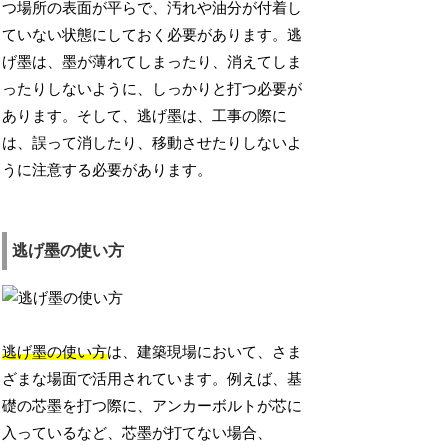
つ場所の表面が平らで、汚れや油分が付着し
ていない状態にしておく必要があります。逃
げ墨は、墨が薄れてしまったり、消えてしま
ったりしないように、しっかりと打つ必要が
あります。そして、逃げ墨は、工事の際に
は、誤って消したり、移動させたりしないよ
うに注意する必要があります。
逃げ墨の使い方
逃げ墨の使い方
は、建築現場において、さま
ざまな場面で活用されています。例えば、基
礎の芯墨を打つ際に、アンカーボルトが芯に
入っているなど、芯墨が打てない場合、