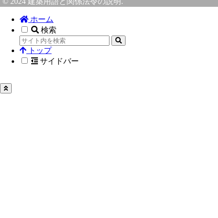
© 2024 建築用語と関係法令の説明.
ホーム
検索
トップ
サイドバー