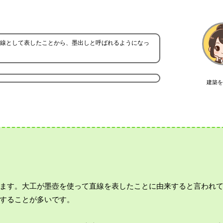
線として表したことから、墨出しと呼ばれるようになっ
建築を
ます。大工が墨壺を使って直線を表したことに由来すると言われ
することが多いです。