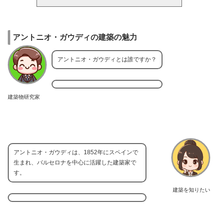
アントニオ・ガウディの建築の魅力
アントニオ・ガウディとは誰ですか？
建築物研究家
アントニオ・ガウディは、1852年にスペインで
生まれ、バルセロナを中心に活躍した建築家で
す。
建築を知りたい