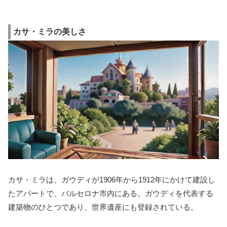
カサ・ミラの美しさ
カサ・ミラは、ガウディが1906年から1912年にかけて建設し
たアパートで、バルセロナ市内にある。ガウディを代表する
建築物のひとつであり、世界遺産にも登録されている。