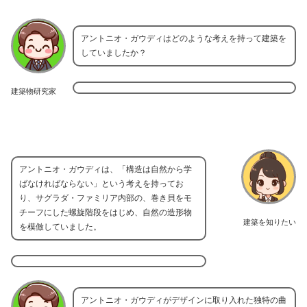
アントニオ・ガウディはどのような考えを持って建築を
していましたか？
建築物研究家
アントニオ・ガウディは、「構造は自然から学
ばなければならない」という考えを持ってお
り、サグラダ・ファミリア内部の、巻き貝をモ
チーフにした螺旋階段をはじめ、自然の造形物
建築を知りたい
を模倣していました。
アントニオ・ガウディがデザインに取り入れた独特の曲