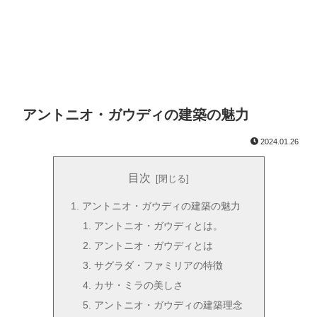
アントニオ・ガウディの建築の魅力
2024.01.26
目次
アントニオ・ガウディの建築の魅力
アントニオ・ガウディとは。
アントニオ・ガウディとは
サグラダ・ファミリアの特徴
カサ・ミラの美しさ
アントニオ・ガウディの建築理念