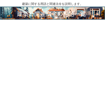
建築に関する用語と関連法令を説明します。