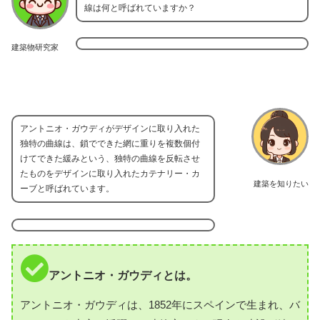
線は何と呼ばれていますか？
建築物研究家
アントニオ・ガウディがデザインに取り入れた
独特の曲線は、鎖でできた網に重りを複数個付
けてできた緩みという、独特の曲線を反転させ
たものをデザインに取り入れたカテナリー・カ
建築を知りたい
ーブと呼ばれています。
アントニオ・ガウディとは。
アントニオ・ガウディは、1852年にスペインで生まれ、バ