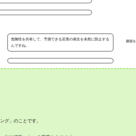
危険性を共有して、予測できる災害の発生を未然に防止する
建築を
んですね。
ニング」のことです。