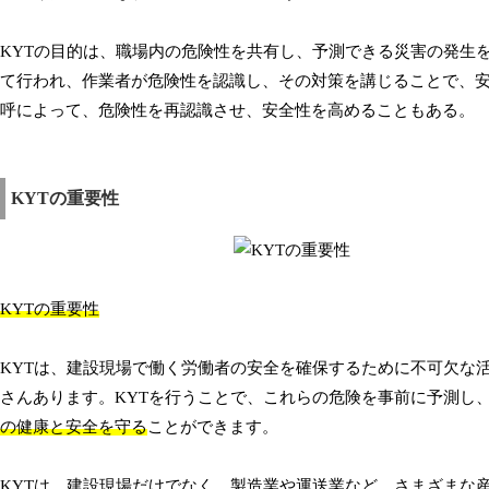
KYTの目的は、職場内の危険性を共有し、予測できる災害の発生
て行われ、作業者が危険性を認識し、その対策を講じることで、
呼によって、危険性を再認識させ、安全性を高めることもある。
KYTの重要性
KYTの重要性
KYTは、建設現場で働く労働者の安全を確保するために不可欠な
さんあります。KYTを行うことで、これらの危険を事前に予測し
の健康と安全を守る
ことができます。
KYTは、建設現場だけでなく、製造業や運送業など、さまざまな産