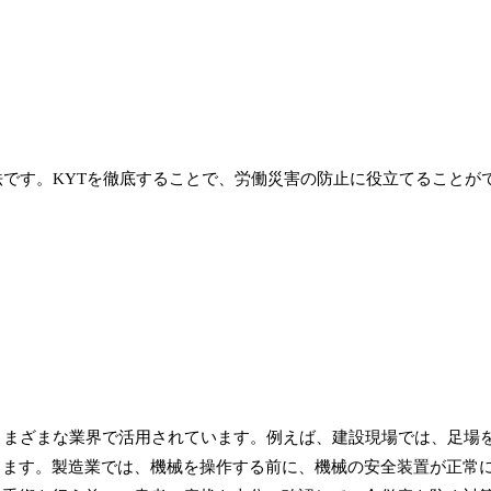
法です。KYTを徹底することで、労働災害の防止に役立てることが
さまざまな業界で活用されています。例えば、建設現場では、足場
じます。製造業では、機械を操作する前に、機械の安全装置が正常