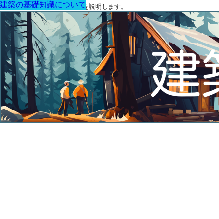
建築の基礎知識について
建築の基礎知識について
建築の基礎知識について
建築の基礎知識について
建築の基礎知識について
建築の基礎知識について
建築の基礎知識について
建築に関する用語と関連法令を説明します。