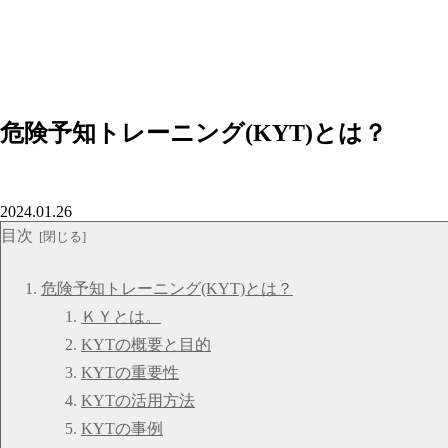
危険予知トレーニング(KYT)とは？
2024.01.26
目次
危険予知トレーニング(KYT)とは？
ＫＹとは。
KYTの概要と目的
KYTの重要性
KYTの活用方法
KYTの事例