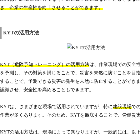
ぎ、企業の生産性を向上させることができます。
KYTの活用方法
KYT（危険予知トレーニング）の活用方法
は、作業現場での安全性
を予測し、その対策を講じることで、災害を未然に防ぐことを目指
することで、予測できる災害の発生を未然に防止することができ
認識させ、安全性を高めることもできます。
KYTは、さまざまな現場で活用されていますが、特に
建設現場
で
作業が多くあります。そのため、KYTを徹底することで、労働災
KYTの活用方法は、現場によって異なりますが、一般的には、以