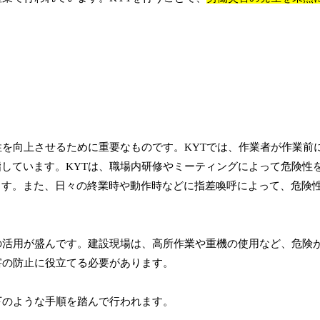
を向上させるために重要なものです。KYTでは、作業者が作業前
しています。KYTは、職場内研修やミーティングによって危険性
ます。また、日々の終業時や動作時などに指差喚呼によって、危険
の活用が盛んです。建設現場は、高所作業や重機の使用など、危険
害の防止に役立てる必要があります。
下のような手順を踏んで行われます。