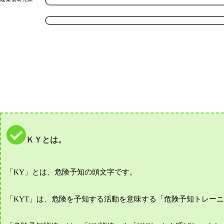
ＫＹとは。
「KY」とは、危険予知の頭文字です。
「KYT」は、危険を予知する活動を意味する「危険予知トレー