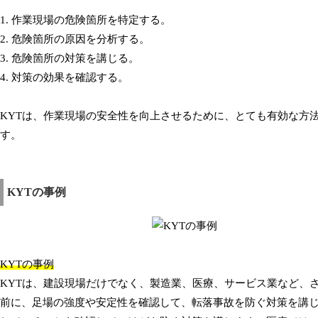
1. 作業現場の危険箇所を特定する。
2. 危険箇所の原因を分析する。
3. 危険箇所の対策を講じる。
4. 対策の効果を確認する。
KYTは、作業現場の安全性を向上させるために、とても有効な方
す。
KYTの事例
KYTの事例
KYTは、建設現場だけでなく、製造業、医療、サービス業など、
前に、足場の強度や安定性を確認して、転落事故を防ぐ対策を講