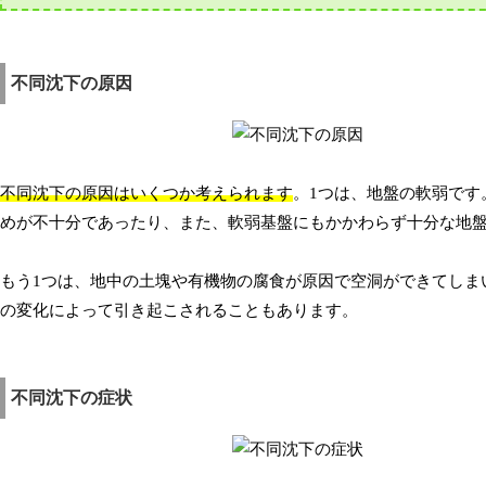
不同沈下の原因
不同沈下の原因はいくつか考えられます
。1つは、地盤の軟弱で
めが不十分であったり、また、軟弱基盤にもかかわらず十分な地
もう1つは、地中の土塊や有機物の腐食が原因で空洞ができてしま
の変化によって引き起こされることもあります。
不同沈下の症状