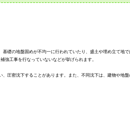
す。基礎の地盤固めが不均一に行われていたり、盛土や埋め立て地で
盤補強工事を行なっていないなどが挙げられます。
い、圧密沈下することがあります。また、不同沈下は、建物や地盤