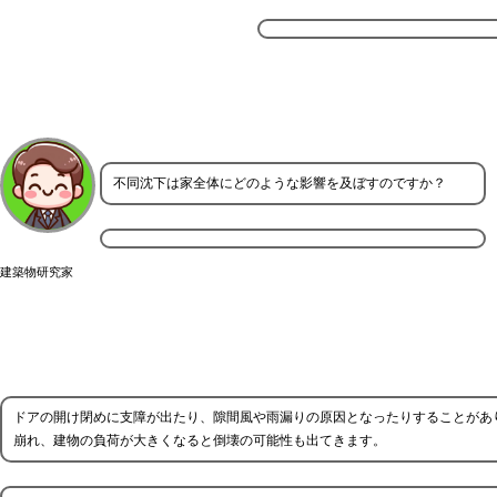
不同沈下は家全体にどのような影響を及ぼすのですか？
建築物研究家
ドアの開け閉めに支障が出たり、隙間風や雨漏りの原因となったりすることがあ
崩れ、建物の負荷が大きくなると倒壊の可能性も出てきます。