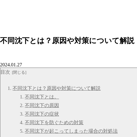
不同沈下とは？原因や対策について解説
2024.01.27
目次
不同沈下とは？原因や対策について解説
不同沈下とは。
不同沈下の原因
不同沈下の症状
不同沈下を防ぐための対策
不同沈下が起こってしまった場合の対処法