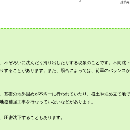
建築を
、不ぞろいに沈んだり滑り出したりする現象のことです。不同沈
りすることがあります。また、場合によっては、荷重のバランス
。基礎の地盤固めが不均一に行われていたり、盛土や埋め立て地
地盤補強工事を行なっていないなどがあります。
、圧密沈下することもあります。