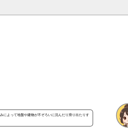
みによって地盤や建物が不ぞろいに沈んだり滑り出たりす