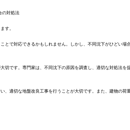
ります。
ることで対応できるかもしれません。しかし、不同沈下がひどい場
が大切です。専門家は、不同沈下の原因を調査し、適切な対処法を
行い、適切な地盤改良工事を行うことが大切です。また、建物の荷