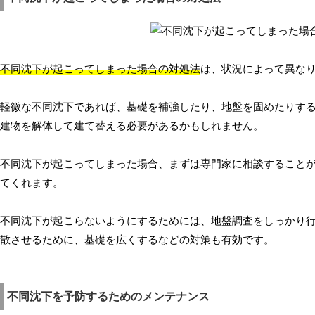
不同沈下が起こってしまった場合の対処法
は、状況によって異な
軽微な不同沈下であれば、基礎を補強したり、地盤を固めたりす
建物を解体して建て替える必要があるかもしれません。
不同沈下が起こってしまった場合、まずは専門家に相談すること
てくれます。
不同沈下が起こらないようにするためには、地盤調査をしっかり
散させるために、基礎を広くするなどの対策も有効です。
不同沈下を予防するためのメンテナンス