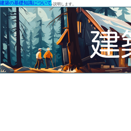
建築の基礎知識について
建築の基礎知識について
建築の基礎知識について
建築の基礎知識について
建築の基礎知識について
建築の基礎知識について
建築の基礎知識について
建築に関する用語と関連法令を説明します。