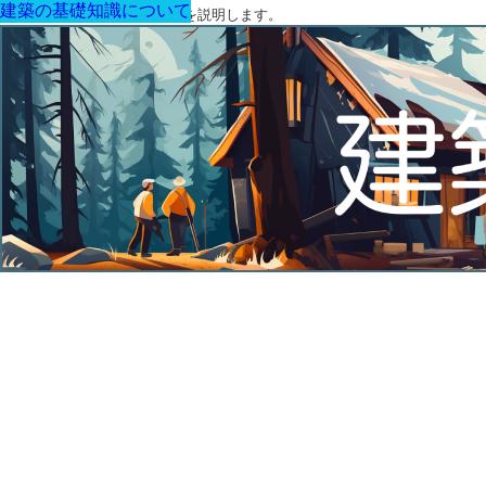
建築の基礎知識について
建築の基礎知識について
建築の基礎知識について
建築の基礎知識について
建築の基礎知識について
建築の基礎知識について
建築の基礎知識について
建築に関する用語と関連法令を説明します。