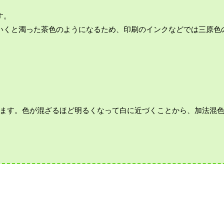
す。
いくと濁った茶色のようになるため、印刷のインクなどでは三原色
ます。色が混ざるほど明るくなって白に近づくことから、加法混