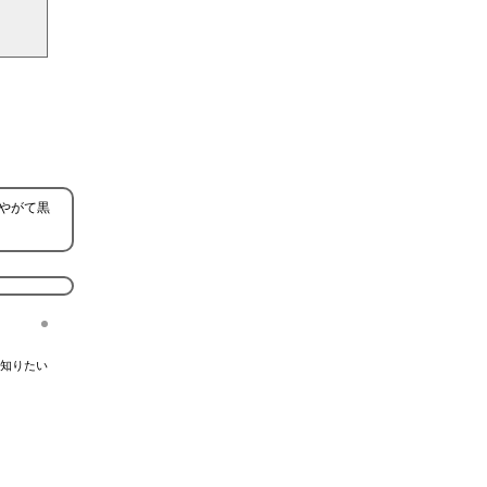
やがて黒
知りたい