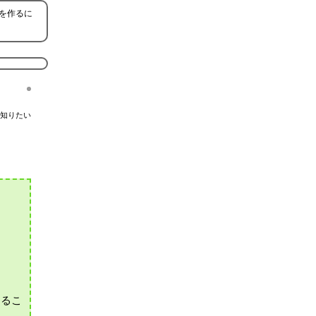
を作るに
知りたい
なるこ