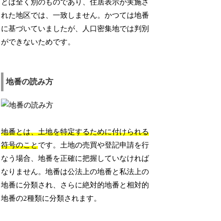
とは全く別のものであり、住居表示が実施さ
れた地区では、一致しません。かつては地番
に基づいていましたが、人口密集地では判別
ができないためです。
地番の読み方
地番とは、土地を特定するために付けられる
符号のこと
です。土地の売買や登記申請を行
なう場合、地番を正確に把握していなければ
なりません。地番は公法上の地番と私法上の
地番に分類され、さらに絶対的地番と相対的
地番の2種類に分類されます。