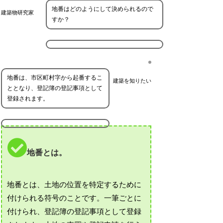
地番はどのようにして決められるので
建築物研究家
すか？
地番は、市区町村字から起番するこ
建築を知りたい
ととなり、登記簿の登記事項として
登録されます。
地番とは。
地番とは、土地の位置を特定するために
付けられる符号のことです。一筆ごとに
付けられ、登記簿の登記事項として登録