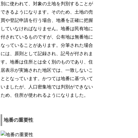
別に使われて、対象の土地を判別することが
できるようになります。そのため、土地の売
買や登記申請を行う場合、地番を正確に把握
していなければなりません。地番は民有地に
付されているものですが、公有地は無番地に
なっていることがあります。分筆された場合
には、原則として記録され、記号が付されま
す。地番は住所とは全く別のものであり、住
居表示が実施された地区では、一致しないこ
ととなっています。かつては地番に基づいて
いましたが、人口密集地では判別ができない
ため、住所が使われるようになりました。
地番の重要性