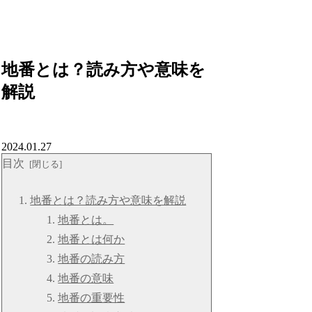
地番とは？読み方や意味を
解説
2024.01.27
目次
地番とは？読み方や意味を解説
地番とは。
地番とは何か
地番の読み方
地番の意味
地番の重要性