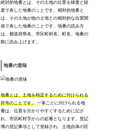
絶対的地番とは、その土地の位置を緯度と経
度で表した地番のことです。相対的地番と
は、その土地が他の土地との相対的な位置関
係で表した地番のことです。地番の読み方
は、都道府県名、市区町村名、町名、地番の
順に読み上げます。
地番の意味
地番とは、土地を特定するために付けられる
符号のことです。
一筆ごとに付けられる地
番は、位置を分かりやすくするために記さ
れ、市区町村字からの起番となります。登記
簿の登記事項として登録され、土地自体の区