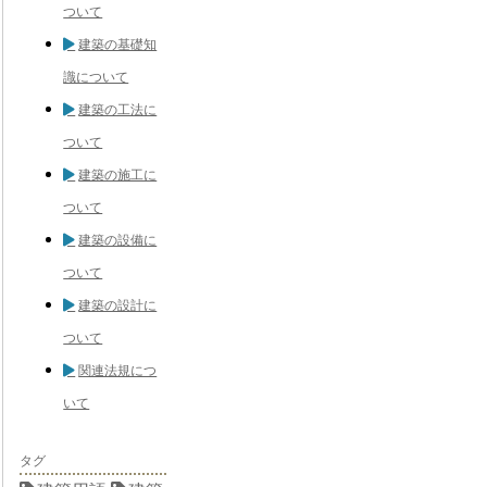
ついて
建築の基礎知
識について
建築の工法に
ついて
建築の施工に
ついて
建築の設備に
ついて
建築の設計に
ついて
関連法規につ
いて
タグ