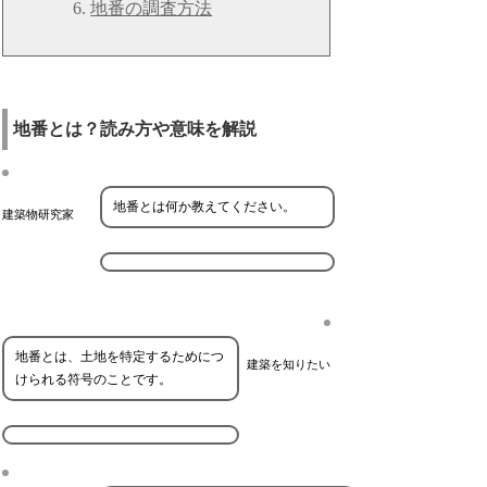
地番の調査方法
地番とは？読み方や意味を解説
地番とは何か教えてください。
建築物研究家
地番とは、土地を特定するためにつ
建築を知りたい
けられる符号のことです。