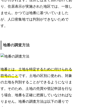
号が付されます。住所とは全く別のものであ
り、住居表示が実施された地区では、一致し
ません。かつては地番に基づいていました
が、人口密集地では判別ができないためで
す。
地番の調査方法
地番とは、土地を特定するために付けられる
符号のこと
です。土地の区別に使われ、対象
の土地を判別することができるようになりま
す。そのため、土地の売買や登記申請を行な
う場合、地番を正確に把握していなければな
りません。地番の調査方法は以下の通りで