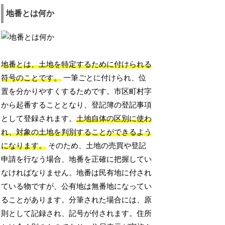
地番とは何か
地番とは、土地を特定するために付けられる
符号のことです。
一筆ごとに付けられ、位
置を分かりやすくするためです。市区町村字
から起番することとなり、登記簿の登記事項
として登録されます。
土地自体の区別に使わ
れ、対象の土地を判別することができるよう
になります。
そのため、土地の売買や登記
申請を行なう場合、地番を正確に把握してい
なければなりません。地番は民有地に付され
ている物ですが、公有地は無番地になってい
ることがあります。分筆された場合には、原
則として記録され、記号が付されます。住所