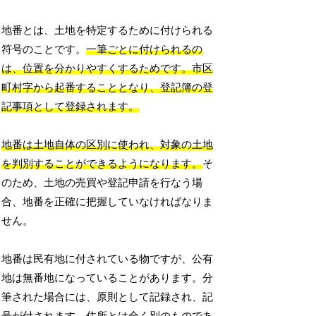
地番とは、土地を特定するために付けられる
符号のことです。
一筆ごとに付けられるの
は、位置を分かりやすくするためです。市区
町村字から起番することとなり、登記簿の登
記事項として登録されます。
地番は土地自体の区別に使われ、対象の土地
を判別することができるようになります。
そ
のため、土地の売買や登記申請を行なう場
合、地番を正確に把握していなければなりま
せん。
地番は民有地に付されている物ですが、公有
地は無番地になっていることがあります。分
筆された場合には、原則として記録され、記