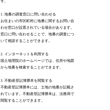
す。
1. 地番の調査窓口に問い合わせる
お住まいの市区町村に地番に関するお問い合
わせ窓口が設置されている場合があります。
窓口に問い合わせることで、地番の調査につ
いて相談することができます。
2. インターネットを利用する
国土地理院のホームページでは、住所や地図
から地番を検索することができます。
3. 不動産登記簿謄本を閲覧する
不動産登記簿謄本には、土地の地番が記載さ
れています。不動産登記簿謄本は、法務局で
閲覧することができます。