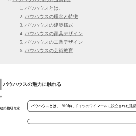
バウハウスとは。
バウハウスの理念と特徴
バウハウスの建築様式
バウハウスの家具デザイン
バウハウスの工業デザイン
バウハウスの芸術教育
バウハウスの魅力に触れる
バウハウスとは、1919年にドイツのワイマールに設立された建
建築物研究家