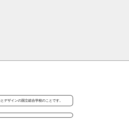
築とデザインの国立総合学校のことです。