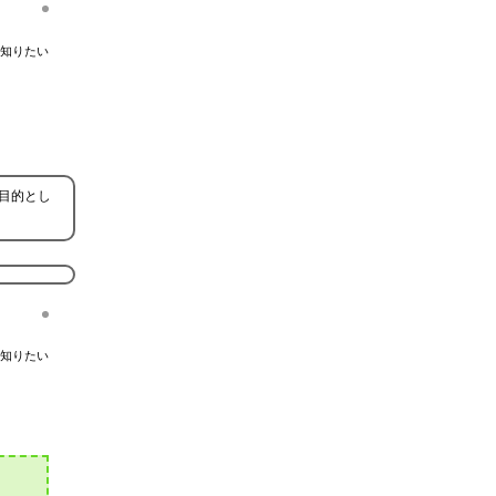
知りたい
目的とし
知りたい