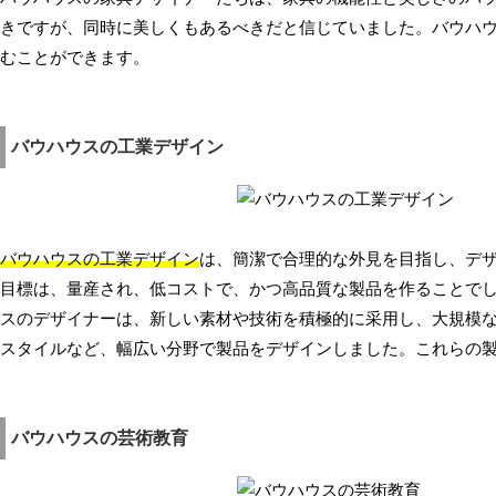
きですが、同時に美しくもあるべきだと信じていました。バウハ
むことができます。
バウハウスの工業デザイン
バウハウスの工業デザイン
は、簡潔で合理的な外見を目指し、デ
目標は、量産され、低コストで、かつ高品質な製品を作ることで
スのデザイナーは、新しい素材や技術を積極的に采用し、大規模
スタイルなど、幅広い分野で製品をデザインしました。これらの
バウハウスの芸術教育