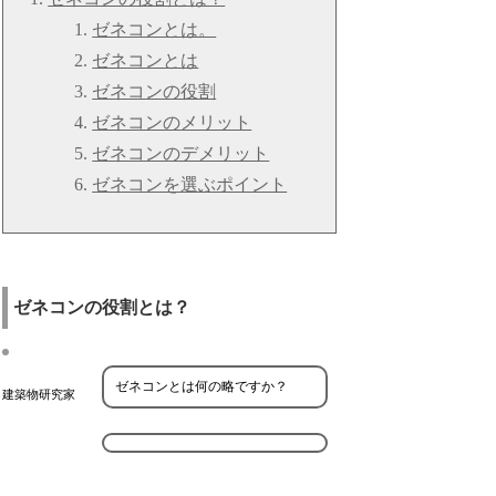
ゼネコンとは。
ゼネコンとは
ゼネコンの役割
ゼネコンのメリット
ゼネコンのデメリット
ゼネコンを選ぶポイント
ゼネコンの役割とは？
ゼネコンとは何の略ですか？
建築物研究家