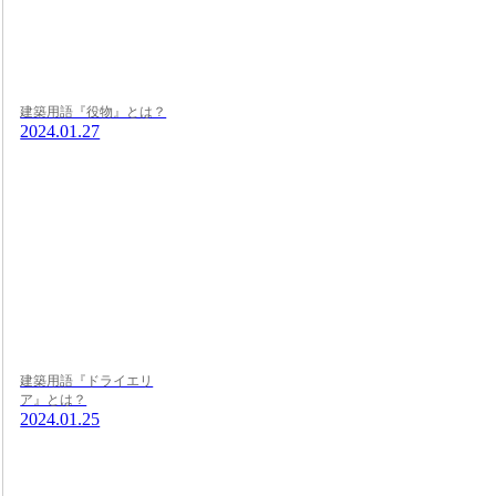
建築用語『役物』とは？
2024.01.27
建築用語『ドライエリ
ア』とは？
2024.01.25