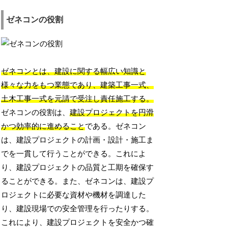
ゼネコンの役割
ゼネコンとは、建設に関する幅広い知識と
様々な力をもつ業態であり、建築工事一式、
土木工事一式を元請で受注し責任施工する。
ゼネコンの役割は、
建設プロジェクトを円滑
かつ効率的に進めること
である。ゼネコン
は、建設プロジェクトの計画・設計・施工ま
でを一貫して行うことができる。これによ
り、建設プロジェクトの品質と工期を確保す
ることができる。また、ゼネコンは、建設プ
ロジェクトに必要な資材や機材を調達した
り、建設現場での安全管理を行ったりする。
これにより、建設プロジェクトを安全かつ確