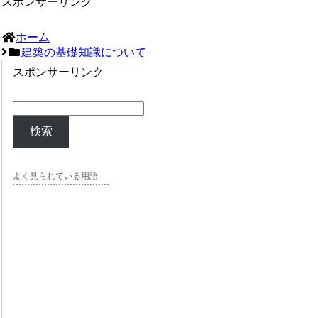
スポンサーリンク
ホーム
建築の基礎知識について
スポンサーリンク
検索
よく見られている用語