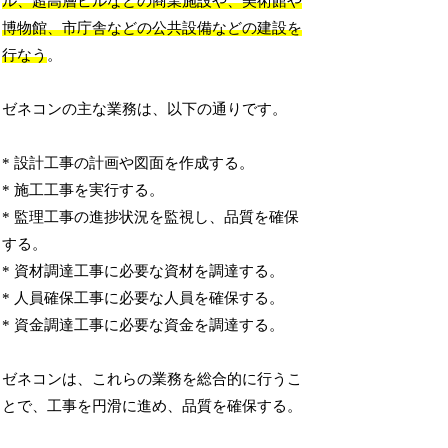
ル、超高層ビルなどの商業施設や、美術館や
博物館、市庁舎などの公共設備などの建設を
行なう
。
ゼネコンの主な業務は、以下の通りです。
* 設計工事の計画や図面を作成する。
* 施工工事を実行する。
* 監理工事の進捗状況を監視し、品質を確保
する。
* 資材調達工事に必要な資材を調達する。
* 人員確保工事に必要な人員を確保する。
* 資金調達工事に必要な資金を調達する。
ゼネコンは、これらの業務を総合的に行うこ
とで、工事を円滑に進め、品質を確保する。