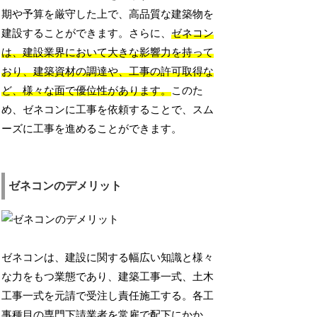
期や予算を厳守した上で、高品質な建築物を
建設することができます。さらに、
ゼネコン
は、建設業界において大きな影響力を持って
おり、建築資材の調達や、工事の許可取得な
ど、様々な面で優位性があります。
このた
め、ゼネコンに工事を依頼することで、スム
ーズに工事を進めることができます。
ゼネコンのデメリット
ゼネコンは、建設に関する幅広い知識と様々
な力をもつ業態であり、建築工事一式、土木
工事一式を元請で受注し責任施工する。各工
事種目の専門下請業者を常雇で配下にかか