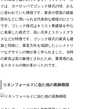
ドは、ヨーロッパでゴシック様式の頃、おも
に使われていた模様です。家具や壁面の鏡板
部分などに用いられる代表的な模様のひとつ
です。ゴシック様式はキリスト教建築を中心
に発展した様式で、高い天井とステンドグラ
スなどが特徴です。ゴシック様式の家具も建
築と同様に、垂直方向を強調したシンメトリ
ーなデザインの物が多く作られました。当時
の家具は富の象徴とされたため、重厚感のあ
るスタイルの物が多かったのです。
リネンフォールドに似た他の装飾模様