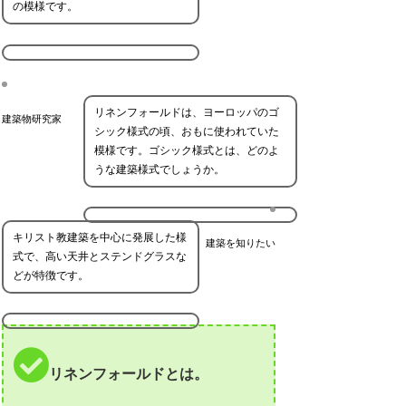
の模様です。
リネンフォールドは、ヨーロッパのゴ
建築物研究家
シック様式の頃、おもに使われていた
模様です。ゴシック様式とは、どのよ
うな建築様式でしょうか。
キリスト教建築を中心に発展した様
建築を知りたい
式で、高い天井とステンドグラスな
どが特徴です。
リネンフォールドとは。