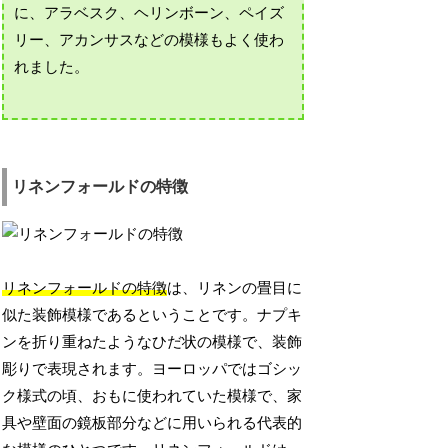
に、アラベスク、ヘリンボーン、ペイズ
リー、アカンサスなどの模様もよく使わ
れました。
リネンフォールドの特徴
リネンフォールドの特徴
は、リネンの畳目に
似た装飾模様であるということです。ナプキ
ンを折り重ねたようなひだ状の模様で、装飾
彫りで表現されます。ヨーロッパではゴシッ
ク様式の頃、おもに使われていた模様で、家
具や壁面の鏡板部分などに用いられる代表的