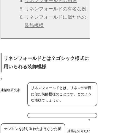
リネンフォールドの用途
リネンフォールドの有名な例
リネンフォールドに似た他の
装飾模様
リネンフォールドとは？ゴシック様式に
用いられる装飾模様
リネンフォールドとは、リネンの畳目
建築物研究家
に似た装飾模様のことです。どのよう
な模様でしょうか。
ナプキンを折り重ねたようなひだ状
建築を知りたい