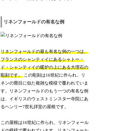
リネンフォールドの有名な例
リネンフォールドの最も有名な例の一つは、
フランスのシャンティイにあるシャトー・
ド・シャンティイの暖炉の上にある大理石の
彫刻です。
この彫刻は16世紀に作られ、リ
ネンの畳目に似た複雑な模様で覆われていま
す。リネンフォールドのもう一つの有名な例
は、イギリスのウェストミンスター寺院にあ
るヘンリー7世礼拝堂の屋根です。
この屋根は16世紀に作られ、リネンフォール
ドの模様で覆われています。リネンフォール