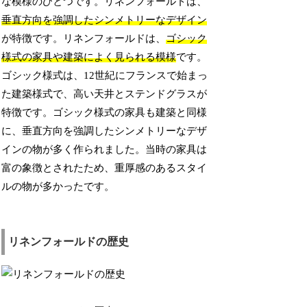
な模様のひとつです。リネンフォールドは、
垂直方向を強調したシンメトリーなデザイン
が特徴です。リネンフォールドは、
ゴシック
様式の家具や建築によく見られる模様
です。
ゴシック様式は、12世紀にフランスで始まっ
た建築様式で、高い天井とステンドグラスが
特徴です。ゴシック様式の家具も建築と同様
に、垂直方向を強調したシンメトリーなデザ
インの物が多く作られました。当時の家具は
富の象徴とされたため、重厚感のあるスタイ
ルの物が多かったです。
リネンフォールドの歴史