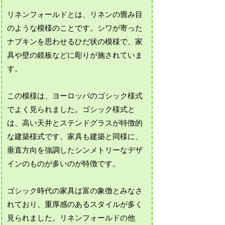
リネンフォールドとは、リネンの畳み目
のような模様のことです。シワが寄った
ナプキンを思わせるひだ状の模様で、家
具や壁の鏡板などに彫りが施されていま
す。
この模様は、ヨーロッパのゴシック様式
でよく見られました。ゴシック様式と
は、高い天井とステンドグラスが特徴的
な建築様式です。家具も建築と同様に、
垂直方向を強調したシンメトリーなデザ
インのものが多いのが特徴です。
ゴシック時代の家具は富の象徴とみなさ
れており、重厚感のあるスタイルが多く
見られました。リネンフォールドの他