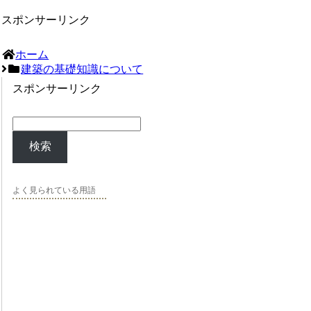
スポンサーリンク
ホーム
建築の基礎知識について
スポンサーリンク
検索
よく見られている用語