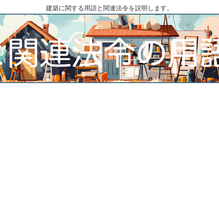
建築に関する用語と関連法令を説明します。