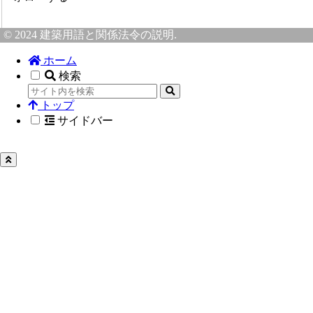
© 2024 建築用語と関係法令の説明.
ホーム
検索
トップ
サイドバー