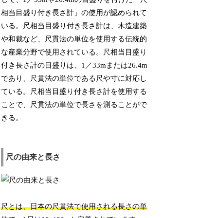
相当目盛り付き長さ計」の使用が認められて
いる。尺相当目盛り付き長さ計は、木造建築
や和裁など、尺貫法の単位を使用する伝統的
な産業分野で使用されている。尺相当目盛り
付き長さ計の目盛りは、1／33mまたは26.4m
であり、尺貫法の単位である尺や寸に対応し
ている。尺相当目盛り付き長さ計を使用する
ことで、尺貫法の単位で長さを測ることがで
きる。
尺の由来と長さ
尺とは、日本の尺貫法で使用される長さの単