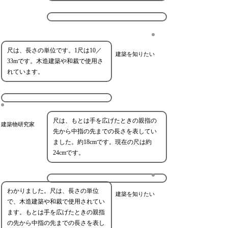
尺は、長さの単位です。1尺は10／
建築を知りたい
33mです。木造建築や和裁で使用さ
れています。
尺は、もとは手を広げたときの親指の
建築物研究家
先から中指の先までの長さを表してい
ました。約18cmです。現在の尺は約
24cmです。
わかりました。尺は、長さの単位
建築を知りたい
で、木造建築や和裁で使用されてい
ます。もとは手を広げたときの親指
の先から中指の先までの長さを表し