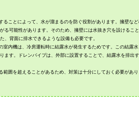
出することによって、水が溜まるのを防ぐ役割があります。擁壁など
がる可能性があります。そのため、擁壁には水抜き穴を設けるこ
また、背面に排水できるような設備も必要です。
ンの室内機は、冷房運転時に結露水が発生するためです。この結露水
ります。ドレンパイプは、外部に設置することで、結露水を排出
きる範囲を超えることがあるため、対策は十分にしておく必要があり