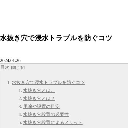
水抜き穴で浸水トラブルを防ぐコツ
2024.01.26
目次
水抜き穴で浸水トラブルを防ぐコツ
水抜き穴とは。
水抜き穴とは？
用途や設置の目安
水抜き穴設置の必要性
水抜き穴設置によるメリット