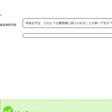
水抜き穴は、どのような構造物に設けられることが多いですか
建築物研究家