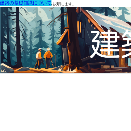
建築の基礎知識について
建築の基礎知識について
建築の基礎知識について
建築の基礎知識について
建築の基礎知識について
建築の基礎知識について
建築の基礎知識について
建築に関する用語と関連法令を説明します。