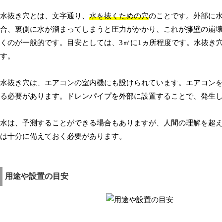
水抜き穴とは、文字通り、
水を抜くための穴
のことです。外部に
合、裏側に水が溜まってしまうと圧力がかかり、これが擁壁の崩
くのが一般的です。目安としては、3㎡に1ヵ所程度です。水抜き
す。
水抜き穴は、エアコンの室内機にも設けられています。エアコン
る必要があります。ドレンパイプを外部に設置することで、発生
水は、予測することができる場合もありますが、人間の理解を超
は十分に備えておく必要があります。
用途や設置の目安