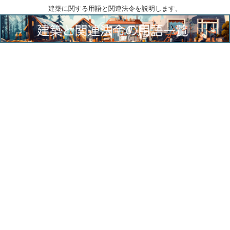
建築に関する用語と関連法令を説明します。