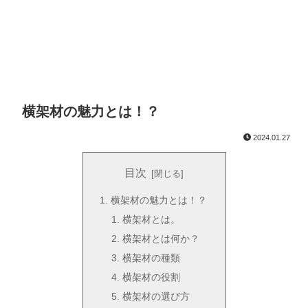
横架材の魅力とは！？
2024.01.27
目次
横架材の魅力とは！？
横架材とは。
横架材とは何か？
横架材の種類
横架材の役割
横架材の選び方