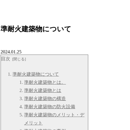
準耐火建築物について
2024.01.25
目次
準耐火建築物について
準耐火建築物とは。
準耐火建築物とは
準耐火建築物の構造
準耐火建築物の防火設備
準耐火建築物のメリット・デ
メリット