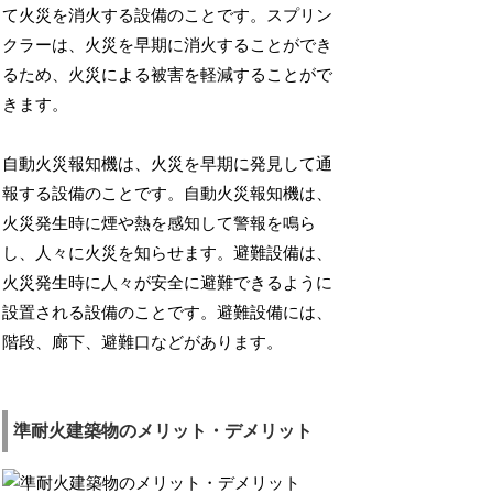
て火災を消火する設備のことです。スプリン
クラーは、火災を早期に消火することができ
るため、火災による被害を軽減することがで
きます。
自動火災報知機は、火災を早期に発見して通
報する設備のことです。自動火災報知機は、
火災発生時に煙や熱を感知して警報を鳴ら
し、人々に火災を知らせます。避難設備は、
火災発生時に人々が安全に避難できるように
設置される設備のことです。避難設備には、
階段、廊下、避難口などがあります。
準耐火建築物のメリット・デメリット