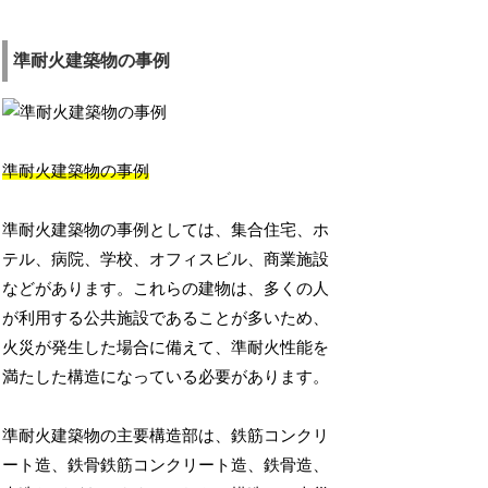
準耐火建築物の事例
準耐火建築物の事例
準耐火建築物の事例としては、集合住宅、ホ
テル、病院、学校、オフィスビル、商業施設
などがあります。これらの建物は、多くの人
が利用する公共施設であることが多いため、
火災が発生した場合に備えて、準耐火性能を
満たした構造になっている必要があります。
準耐火建築物の主要構造部は、鉄筋コンクリ
ート造、鉄骨鉄筋コンクリート造、鉄骨造、