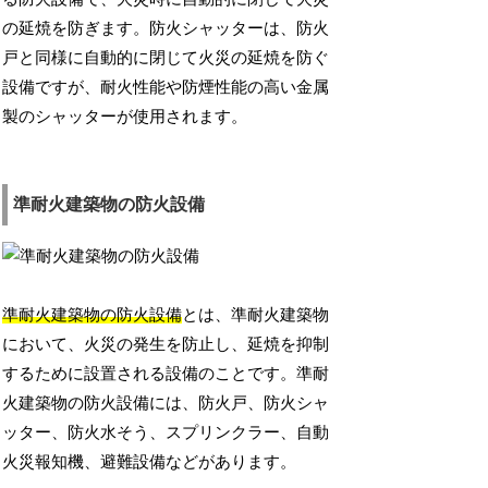
の延焼を防ぎます。防火シャッターは、防火
戸と同様に自動的に閉じて火災の延焼を防ぐ
設備ですが、耐火性能や防煙性能の高い金属
製のシャッターが使用されます。
準耐火建築物の防火設備
準耐火建築物の防火設備
とは、準耐火建築物
において、火災の発生を防止し、延焼を抑制
するために設置される設備のことです。準耐
火建築物の防火設備には、防火戸、防火シャ
ッター、防火水そう、スプリンクラー、自動
火災報知機、避難設備などがあります。