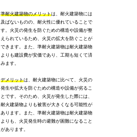
準耐火建築物のメリット
は、耐火建築物には
及ばないものの、耐火性に優れていることで
す。火災の発生を防ぐための構造や設備が整
えられているため、火災の拡大を防ぐことが
できます。また、準耐火建築物は耐火建築物
よりも建設費が安価であり、工期も短くて済
みます。
デメリット
は、耐火建築物に比べて、火災の
発生や拡大を防ぐための構造や設備が劣るこ
とです。そのため、火災が発生した際には、
耐火建築物よりも被害が大きくなる可能性が
あります。また、準耐火建築物は耐火建築物
よりも、火災発生時の避難が困難になること
があります。