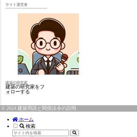
サイト運営者
建築の研究家
建築の研究家をフ
ォローする
© 2024 建築用語と関係法令の説明.
ホーム
検索