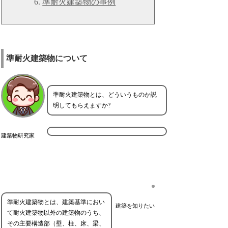
準耐火建築物の事例
準耐火建築物について
準耐火建築物とは、どういうものか説
明してもらえますか?
建築物研究家
準耐火建築物とは、建築基準におい
建築を知りたい
て耐火建築物以外の建築物のうち、
その主要構造部（壁、柱、床、梁、