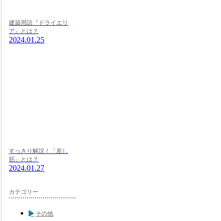
建築用語『ドライエリ
ア』とは？
2024.01.25
すっきり解説！「差し
筋」とは？
2024.01.27
カテゴリー
その他