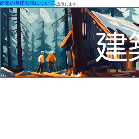
建築の基礎知識について
建築の基礎知識について
建築の基礎知識について
建築の基礎知識について
建築の基礎知識について
建築の基礎知識について
建築の基礎知識について
建築に関する用語と関連法令を説明します。