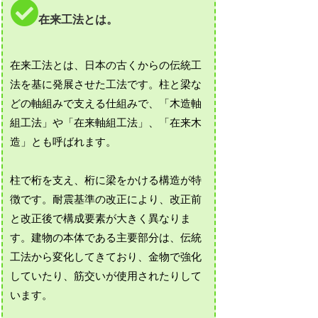
在来工法とは。
在来工法とは、日本の古くからの伝統工
法を基に発展させた工法です。柱と梁な
どの軸組みで支える仕組みで、「木造軸
組工法」や「在来軸組工法」、「在来木
造」とも呼ばれます。
柱で桁を支え、桁に梁をかける構造が特
徴です。耐震基準の改正により、改正前
と改正後で構成要素が大きく異なりま
す。建物の本体である主要部分は、伝統
工法から変化してきており、金物で強化
していたり、筋交いが使用されたりして
います。