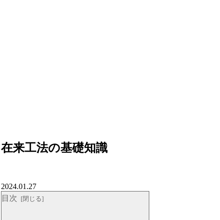
在来工法の基礎知識
2024.01.27
目次