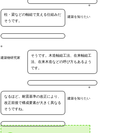
柱・梁などの軸組で支える仕組みだ
建築を知りたい
そうです。
そうです。木造軸組工法、在来軸組工
建築物研究家
法、在来木造などの呼び方もあるよう
です。
なるほど。耐震基準の改正により、
建築を知りたい
改正前後で構成要素が大きく異なる
そうですね。