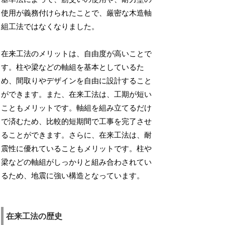
使用が義務付けられたことで、厳密な木造軸
組工法ではなくなりました。
在来工法のメリットは、自由度が高いことで
す。柱や梁などの軸組を基本としているた
め、間取りやデザインを自由に設計すること
ができます。また、在来工法は、工期が短い
こともメリットです。軸組を組み立てるだけ
で済むため、比較的短期間で工事を完了させ
ることができます。さらに、在来工法は、耐
震性に優れていることもメリットです。柱や
梁などの軸組がしっかりと組み合わされてい
るため、地震に強い構造となっています。
在来工法の歴史