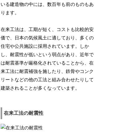
いる建造物の中には、数百年も前のものもあ
ります。
在来工法は、工期が短く、コストも比較的安
価で、日本の気候風土に適しており、多くの
住宅や公共施設に採用されています。しか
し、耐震性が低いという弱点があり、近年で
は耐震基準が厳格化されていることから、在
来工法に耐震補強を施したり、鉄骨やコンク
リートなどの他の工法と組み合わせたりして
建築されることが多くなっています。
在来工法の耐震性