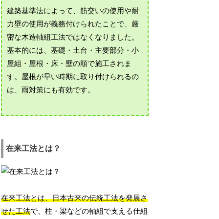
建築基準法によって、筋交いの使用や耐
力壁の使用が義務付けられたことで、厳
密な木造軸組工法ではなくなりました。
基本的には、基礎・土台・主要部分・小
屋組・屋根・床・壁の順で施工されま
す。屋根が早い時期に取り付けられるの
は、雨対策にも有効です。
在来工法とは？
在来工法とは、日本古来の伝統工法を発展さ
せた工法
で、柱・梁などの軸組で支える仕組