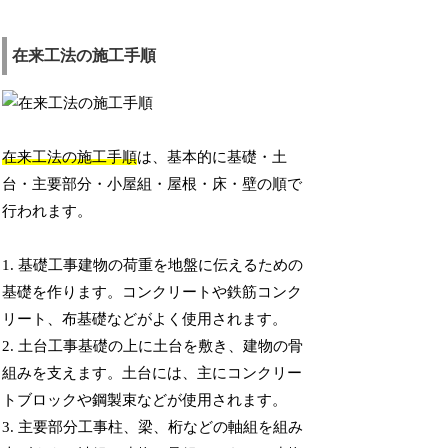
在来工法の施工手順
在来工法の施工手順
は、基本的に基礎・土
台・主要部分・小屋組・屋根・床・壁の順で
行われます。
1. 基礎工事建物の荷重を地盤に伝えるための
基礎を作ります。コンクリートや鉄筋コンク
リート、布基礎などがよく使用されます。
2. 土台工事基礎の上に土台を敷き、建物の骨
組みを支えます。土台には、主にコンクリー
トブロックや鋼製束などが使用されます。
3. 主要部分工事柱、梁、桁などの軸組を組み