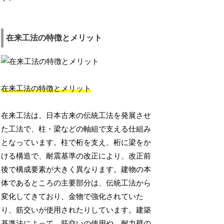
在来工法の特徴とメリット
在来工法の特徴とメリット
在来工法は、日本古来の伝統工法を発展させ
た工法で、柱・梁などの軸組で支える仕組み
となっています。柱で桁を支え、桁に梁をか
ける構造で、耐震基準の改正により、改正前
後で構成要素が大きく異なります。建物の本
体であるところの主要部分は、伝統工法から
変化してきており、金物で強化されていた
り、筋交いが使用されたりしています。建築
基準法によって、筋交いの使用や、耐力壁の