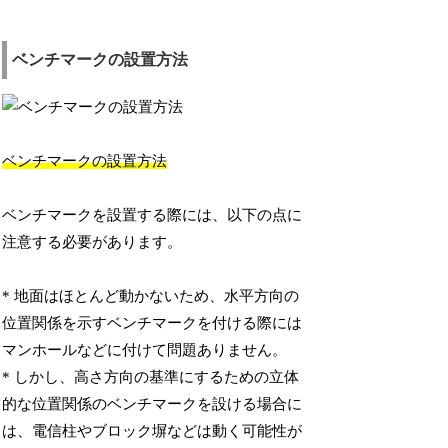
ベンチマークの設置方法
ベンチマークの設置方法
ベンチマークを設置する際には、以下の点に
注意する必要があります。
* 地面はほとんど動かないため、水平方向の
位置関係を示すベンチマークを付ける際には
マンホールなどに付けて問題ありません。
* しかし、高さ方向の基準にするための立体
的な位置関係のベンチマークを設ける場合に
は、電信柱やブロック塀などは動く可能性が