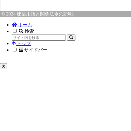
© 2024 建築用語と関係法令の説明.
ホーム
検索
トップ
サイドバー