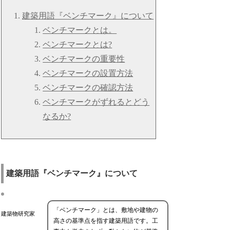
建築用語『ベンチマーク』について
ベンチマークとは。
ベンチマークとは?
ベンチマークの重要性
ベンチマークの設置方法
ベンチマークの確認方法
ベンチマークがずれるとどう
なるか?
建築用語『ベンチマーク』について
「ベンチマーク」とは、敷地や建物の
建築物研究家
高さの基準点を指す建築用語です。工