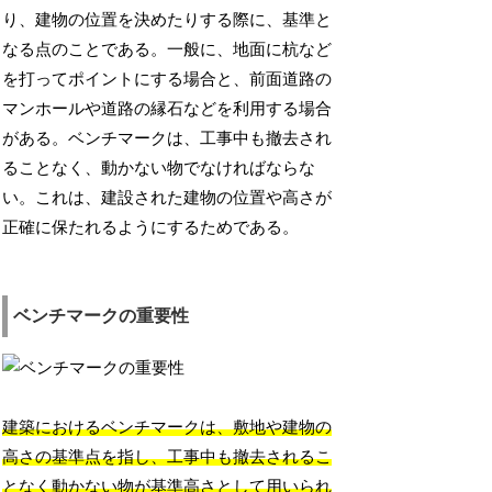
り、建物の位置を決めたりする際に、基準と
なる点のことである。一般に、地面に杭など
を打ってポイントにする場合と、前面道路の
マンホールや道路の縁石などを利用する場合
がある。ベンチマークは、工事中も撤去され
ることなく、動かない物でなければならな
い。これは、建設された建物の位置や高さが
正確に保たれるようにするためである。
ベンチマークの重要性
建築におけるベンチマークは、敷地や建物の
高さの基準点を指し、工事中も撤去されるこ
となく動かない物が基準高さとして用いられ