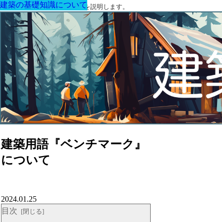
建築の基礎知識について
建築の基礎知識について
建築の基礎知識について
建築の基礎知識について
建築の基礎知識について
建築の基礎知識について
建築の基礎知識について
建築に関する用語と関連法令を説明します。
建築用語『ベンチマーク』
について
2024.01.25
目次