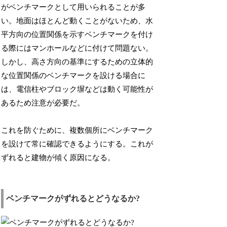
がベンチマークとして用いられることが多
い。地面はほとんど動くことがないため、水
平方向の位置関係を示すベンチマークを付け
る際にはマンホールなどに付けて問題ない。
しかし、高さ方向の基準にするための立体的
な位置関係のベンチマークを設ける場合に
は、電信柱やブロック塀などは動く可能性が
あるため注意が必要だ。
これを防ぐために、複数個所にベンチマーク
を設けて常に確認できるようにする。これが
ずれると建物が傾く原因になる。
ベンチマークがずれるとどうなるか?