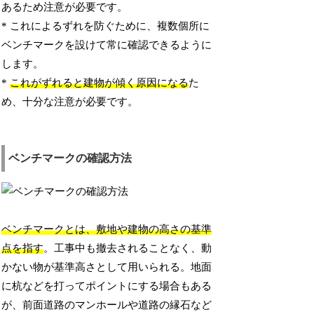
あるため注意が必要です。
* これによるずれを防ぐために、複数個所に
ベンチマークを設けて常に確認できるように
します。
*
これがずれると建物が傾く原因になる
た
め、十分な注意が必要です。
ベンチマークの確認方法
ベンチマークとは、敷地や建物の高さの基準
点を指す
。工事中も撤去されることなく、動
かない物が基準高さとして用いられる。地面
に杭などを打ってポイントにする場合もある
が、前面道路のマンホールや道路の縁石など