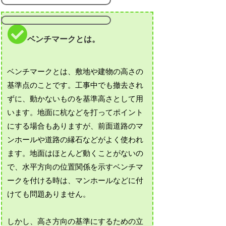
ベンチマークとは。
ベンチマークとは、敷地や建物の高さの
基準点のことです。工事中でも撤去され
ずに、動かないものを基準高さとして用
います。地面に杭などを打ってポイント
にする場合もありますが、前面道路のマ
ンホールや道路の縁石などがよく使われ
ます。地面はほとんど動くことがないの
で、水平方向の位置関係を示すベンチマ
ークを付ける時は、マンホールなどに付
けても問題ありません。
しかし、高さ方向の基準にするための立