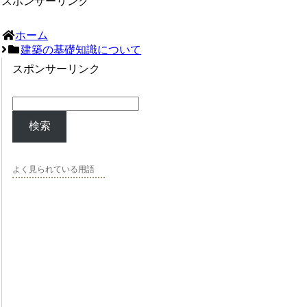
スポンサーリンク
ホーム
建築の基礎知識について
スポンサーリンク
検索
よく見られている用語