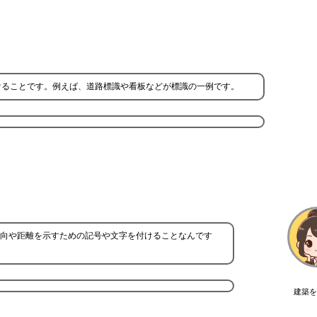
けることです。例えば、道路標識や看板などが標識の一例です。
向や距離を示すための記号や文字を付けることなんです
建築を