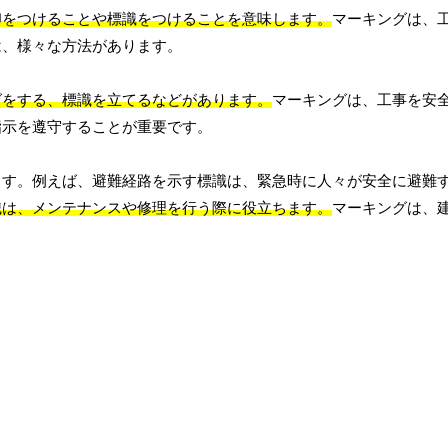
印をつけることや標識をつけることを意味します。
マーキングは、
は、様々な方法があります。
グをする、標識を立てるなどがあります。
マーキングは、工事を安
指示を遵守することが重要です。
ます。例えば、避難経路を示す標識は、緊急時に人々が安全に避難
識は、メンテナンスや修理を行う際に役立ちます。
マーキングは、