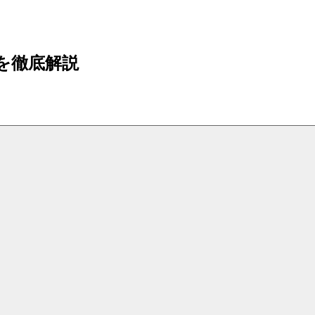
を徹底解説