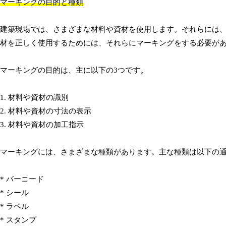
マーキングの目的と種類
建築現場では、さまざまな材料や資材を使用します。それらには
材を正しく使用するためには、それらにマーキングをする必要が
マーキングの目的は、主に以下の3つです。
1. 材料や資材の識別
2. 材料や資材の寸法の表示
3. 材料や資材の加工指示
マーキングには、さまざまな種類があります。主な種類は以下の
* バーコード
* シール
* ラベル
* スタンプ