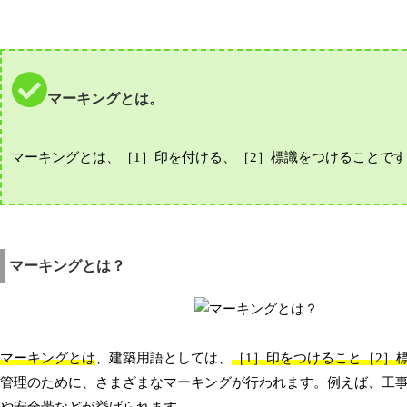
マーキングとは。
マーキングとは、［1］印を付ける、［2］標識をつけることで
マーキングとは？
マーキングとは
、建築用語としては、
［1］印をつけること［2］
管理のために、さまざまなマーキングが行われます。例えば、工