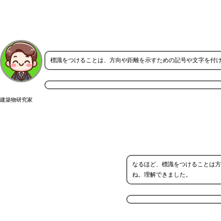
標識をつけることは、方向や距離を示すための記号や文字を付
建築物研究家
なるほど、標識をつけることは方
ね。理解できました。