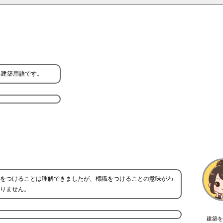
る建築用語です。
をつけることは理解できましたが、標識をつけることの意味がわ
りません。
建築を