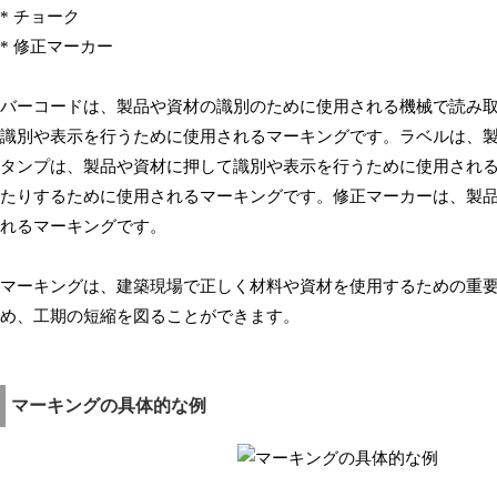
* チョーク
* 修正マーカー
バーコードは、製品や資材の識別のために使用される機械で読み
識別や表示を行うために使用されるマーキングです。ラベルは、
タンプは、製品や資材に押して識別や表示を行うために使用され
たりするために使用されるマーキングです。修正マーカーは、製
れるマーキングです。
マーキングは、建築現場で正しく材料や資材を使用するための重
め、工期の短縮を図ることができます。
マーキングの具体的な例