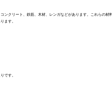
、コンクリート、鉄筋、木材、レンガなどがあります。これらの材
あります。
通りです。