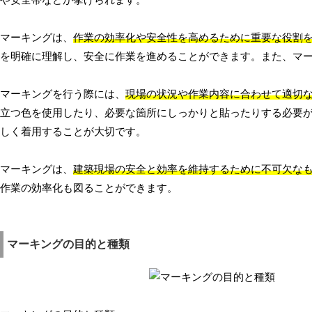
や安全帯などが挙げられます。
マーキングは、
作業の効率化や安全性を高めるために重要な役割
を明確に理解し、安全に作業を進めることができます。また、マ
マーキングを行う際には、
現場の状況や作業内容に合わせて適切
立つ色を使用したり、必要な箇所にしっかりと貼ったりする必要
しく着用することが大切です。
マーキングは、
建築現場の安全と効率を維持するために不可欠な
作業の効率化も図ることができます。
マーキングの目的と種類