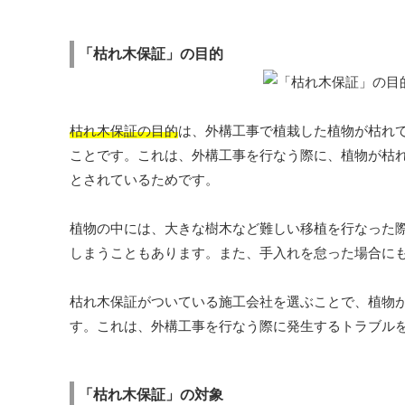
「枯れ木保証」の目的
枯れ木保証の目的
は、外構工事で植栽した植物が枯れ
ことです。これは、外構工事を行なう際に、植物が枯
とされているためです。
植物の中には、大きな樹木など難しい移植を行なった
しまうこともあります。また、手入れを怠った場合に
枯れ木保証がついている施工会社を選ぶことで、植物
す。これは、外構工事を行なう際に発生するトラブル
「枯れ木保証」の対象