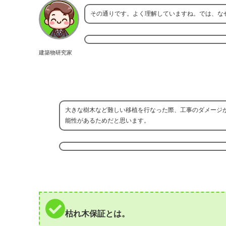
その通りです。よく理解していますね。では、な
建築物研究家
大きな樹木など難しい移植を行なった際、工事のダメージ
能性があるためだと思います。
枯れ木保証とは。