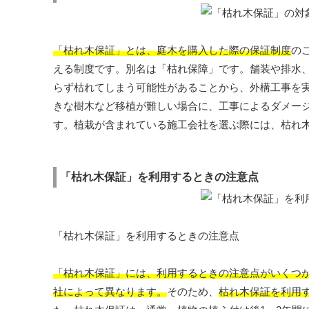
「枯れ木保証」とは、庭木を購入した際の保証制度
の
える制度です。別名は「枯れ保障」です。舗装や排水
らず枯れてしまう可能性があることから、外構工事を
きな樹木など移植が難しい場合に、工事によるダメー
す。植栽が含まれている施工会社を選ぶ際には、枯れ
「枯れ木保証」を利用するときの注意点
「枯れ木保証」を利用するときの注意点
「枯れ木保証」には、利用するときの注意点がいくつ
社によって異なります。
そのため、
枯れ木保証を利用