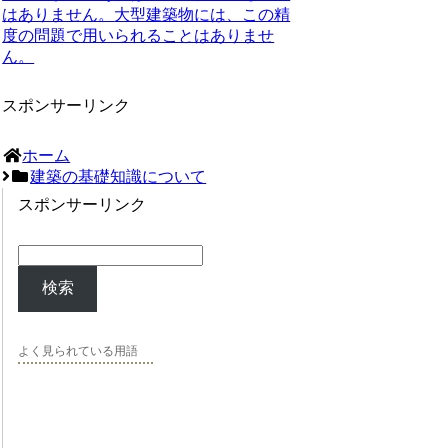
はありません。
大型建築物には、この精
度の問題で用いられることはありませ
ん。
スポンサーリンク
ホーム
建築の基礎知識について
スポンサーリンク
検索
よく見られている用語