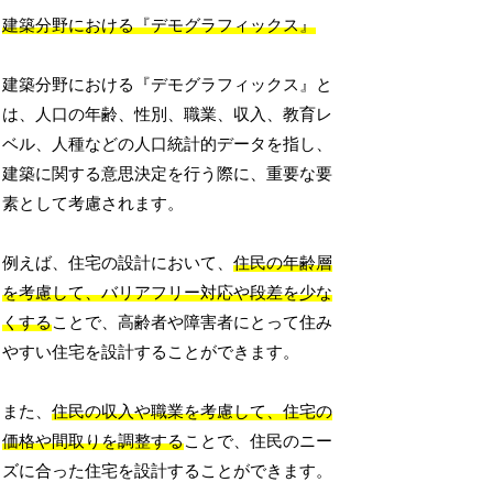
建築分野における『デモグラフィックス』
建築分野における『デモグラフィックス』と
は、人口の年齢、性別、職業、収入、教育レ
ベル、人種などの人口統計的データを指し、
建築に関する意思決定を行う際に、重要な要
素として考慮されます。
例えば、住宅の設計において、
住民の年齢層
を考慮して、バリアフリー対応や段差を少な
くする
ことで、高齢者や障害者にとって住み
やすい住宅を設計することができます。
また、
住民の収入や職業を考慮して、住宅の
価格や間取りを調整する
ことで、住民のニー
ズに合った住宅を設計することができます。