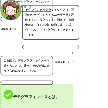
に、周辺のデモグラフィックスを考
慮することが重要です。
そうです。デモグラフィックスは、建
物のターゲットとするユーザー層を理
解するのに役立ちます。例えば、高齢
者が多く住む地域に建物を建てる場
建築物研究家
合、バリアフリー設計にする必要があ
ります。
なるほど、デモグラフィックスを考
建築を知りたい
慮することで、建物がその地域に合
ったものになるのですね。
デモグラフィックスとは。