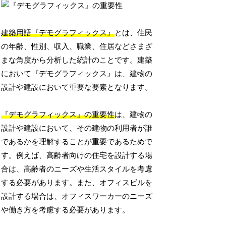
建築用語『デモグラフィックス』
とは、住民
の年齢、性別、収入、職業、住居などさまざ
まな角度から分析した統計のことです。建築
において『デモグラフィックス』は、建物の
設計や建設において重要な要素となります。
『デモグラフィックス』の重要性
は、建物の
設計や建設において、その建物の利用者が誰
であるかを理解することが重要であるためで
す。例えば、高齢者向けの住宅を設計する場
合は、高齢者のニーズや生活スタイルを考慮
する必要があります。また、オフィスビルを
設計する場合は、オフィスワーカーのニーズ
や働き方を考慮する必要があります。