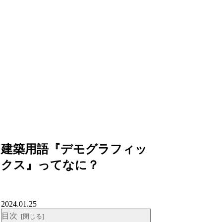
建築用語『デモグラフィッ
クス』ってなに？
2024.01.25
目次