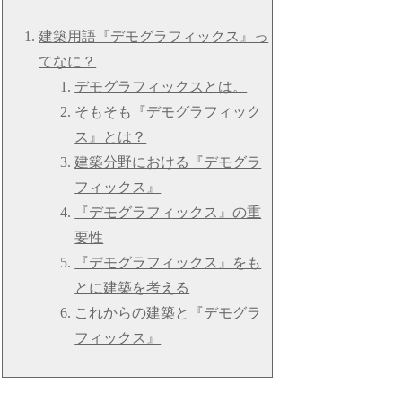
建築用語『デモグラフィックス』っ
てなに？
デモグラフィックスとは。
そもそも『デモグラフィック
ス』とは？
建築分野における『デモグラ
フィックス』
『デモグラフィックス』の重
要性
『デモグラフィックス』をも
とに建築を考える
これからの建築と『デモグラ
フィックス』