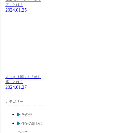
ア』とは？
2024.01.25
すっきり解説！「差し
筋」とは？
2024.01.27
カテゴリー
その他
住宅の部位に
ついて