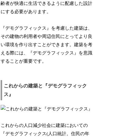
齢者が快適に生活できるように配慮した設計
にする必要があります。
『デモグラフィックス』を考慮した建築は、
その建物の利用者や周辺住民にとってより良
い環境を作り出すことができます。建築を考
える際には、『デモグラフィックス』を意識
することが重要です。
これからの建築と『デモグラフィック
ス』
これからの人口減少社会に建築においての
『デモグラフィックス(人口統計。住民の年