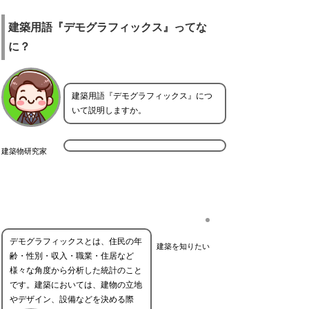
建築用語『デモグラフィックス』ってな
に？
建築用語『デモグラフィックス』につ
いて説明しますか。
建築物研究家
デモグラフィックスとは、住民の年
建築を知りたい
齢・性別・収入・職業・住居など
様々な角度から分析した統計のこと
です。建築においては、建物の立地
やデザイン、設備などを決める際