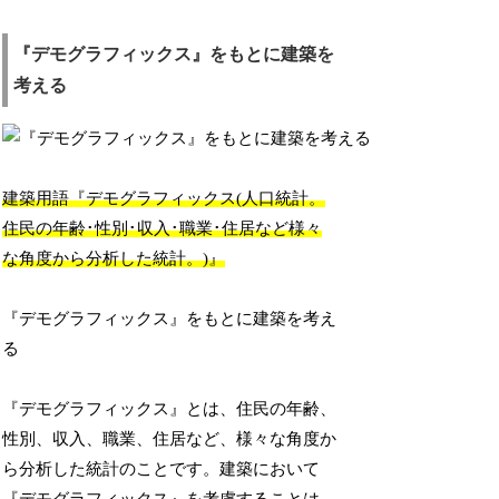
『デモグラフィックス』をもとに建築を
考える
建築用語『デモグラフィックス(人口統計。
住民の年齢･性別･収入･職業･住居など様々
な角度から分析した統計。)』
『デモグラフィックス』をもとに建築を考え
る
『デモグラフィックス』とは、住民の年齢、
性別、収入、職業、住居など、様々な角度か
ら分析した統計のことです。建築において