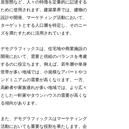
居形態など、人々の特徴を定量的に記述する
ために使用されます。建築業界では、建物の
設計や開発、マーケティング活動において、
ターゲットとする人口層を特定し、そのニー
ズを満たすために活用されています。
デモグラフィックスは、住宅地や商業施設の
開発において、需要と供給のバランスを考慮
するのに役立ちます。例えば、若年層や単身
世帯が多い地域では、小規模なアパートやコ
ンドミニアムの需要が高くなります。一方、
高齢者や家族連れが多い地域では、より広々
とした一軒家やタウンハウスの需要が高くな
る傾向があります。
また、デモグラフィックスはマーケティング
活動においても重要な役割を果たします。企