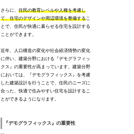
さらに、
住民の教育レベルや人種を考慮し
て、住宅のデザインや周辺環境を整備する
こ
とで、住民が快適に暮らせる住宅を設計する
ことができます。
近年、人口構造の変化や社会経済情勢の変化
に伴い、建築分野における『デモグラフィッ
クス』の重要性が高まっています。建築分野
においては、『デモグラフィックス』を考慮
した建築設計を行うことで、住民のニーズに
合った、快適で住みやすい住宅を設計するこ
とができるようになります。
『デモグラフィックス』の重要性