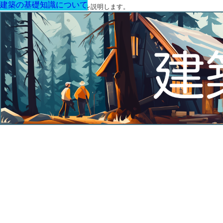
建築の基礎知識について
建築の基礎知識について
建築の基礎知識について
建築の基礎知識について
建築の基礎知識について
建築の基礎知識について
建築の基礎知識について
建築に関する用語と関連法令を説明します。