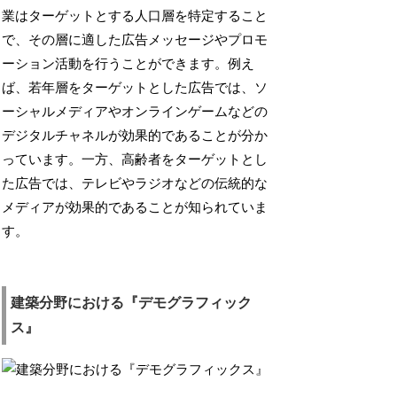
業はターゲットとする人口層を特定すること
で、その層に適した広告メッセージやプロモ
ーション活動を行うことができます。例え
ば、若年層をターゲットとした広告では、ソ
ーシャルメディアやオンラインゲームなどの
デジタルチャネルが効果的であることが分か
っています。一方、高齢者をターゲットとし
た広告では、テレビやラジオなどの伝統的な
メディアが効果的であることが知られていま
す。
建築分野における『デモグラフィック
ス』