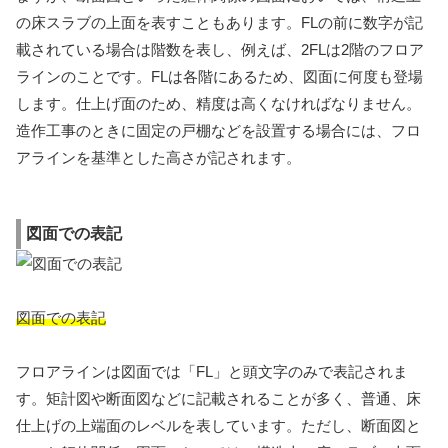
の床スラブの上面を表すこともあります。FLの前に数字が記
載されている場合は階数を表し、例えば、2FLは2階のフロア
ラインのことです。FLは各階にあるため、図面に何度も登場
します。仕上げ面のため、精度は高くなければなりません。
造作工事のときに固定の戸棚などを設置する場合には、フロ
アラインを基準とした高さが記されます。
図面での表記
図面での表記
フロアラインは図面では「FL」と頭文字のみで表記されま
す。矩計図や断面図などに記載されることが多く、普通、床
仕上げの上端面のレベルを表しています。ただし、断面図と