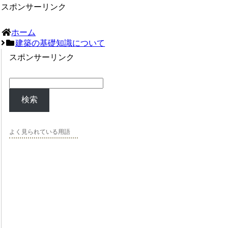
スポンサーリンク
ホーム
建築の基礎知識について
スポンサーリンク
検索
よく見られている用語