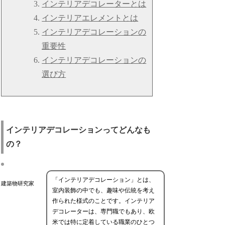
インテリアデコレーターとは
インテリアエレメントとは
インテリアデコレーションの
重要性
インテリアデコレーションの
選び方
インテリアデコレーションってどんなも
の？
「インテリアデコレーション」とは、
建築物研究家
室内装飾の中でも、趣味や伝統を考え
作られた様式のことです。インテリア
デコレーターは、専門職でもあり、欧
米では特に定着している職業のひとつ