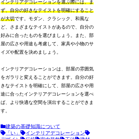
インテリアデコレーションを選ぶ際には、ま
ず、自分の好きなテイストを明確にすること
が大切
です。モダン、クラシック、和風な
ど、さまざまなテイストがあるので、自分の
好みに合ったものを選びましょう。また、部
屋の広さや用途も考慮して、家具や小物のサ
イズや配置を決めましょう。
インテリアデコレーションは、部屋の雰囲気
をガラリと変えることができます。自分の好
きなテイストを明確にして、部屋の広さや用
途に合ったインテリアデコレーションを選べ
ば、より快適な空間を演出することができま
す。
建築の基礎知識について
「い」
インテリアデコレーション