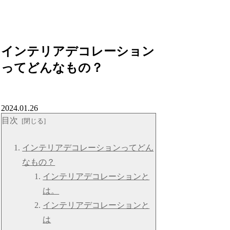
インテリアデコレーション
ってどんなもの？
2024.01.26
目次
インテリアデコレーションってどん
なもの？
インテリアデコレーションと
は。
インテリアデコレーションと
は