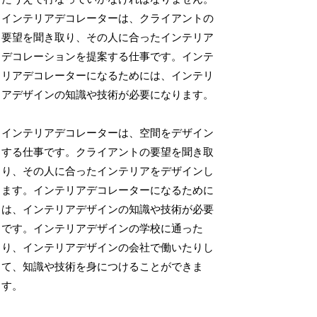
インテリアデコレーターは、クライアントの
要望を聞き取り、その人に合ったインテリア
デコレーションを提案する仕事です。インテ
リアデコレーターになるためには、インテリ
アデザインの知識や技術が必要になります。
インテリアデコレーターは、空間をデザイン
する仕事です。クライアントの要望を聞き取
り、その人に合ったインテリアをデザインし
ます。インテリアデコレーターになるために
は、インテリアデザインの知識や技術が必要
です。インテリアデザインの学校に通った
り、インテリアデザインの会社で働いたりし
て、知識や技術を身につけることができま
す。