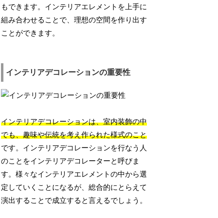
もできます。インテリアエレメントを上手に
組み合わせることで、理想の空間を作り出す
ことができます。
インテリアデコレーションの重要性
インテリアデコレーションは、室内装飾の中
でも、趣味や伝統を考え作られた様式のこと
です。インテリアデコレーションを行なう人
のことをインテリアデコレーターと呼びま
す。様々なインテリアエレメントの中から選
定していくことになるが、総合的にとらえて
演出することで成立すると言えるでしょう。