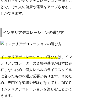
り入れたインテリアデコレーションを施すこ
とで、その人の健康や運気をアップさせるこ
とができます。
インテリアデコレーションの選び方
インテリアデコレーションの選び方
は、イン
テリアデコレーターの資格や基準が日本に存
在しないため、個人レベルのライフスタイル
に合ったものを選ぶ必要があります。そのた
め、専門的な知識や経験がなくても、DIYで
インテリアデコレーションを楽しむことがで
きます。