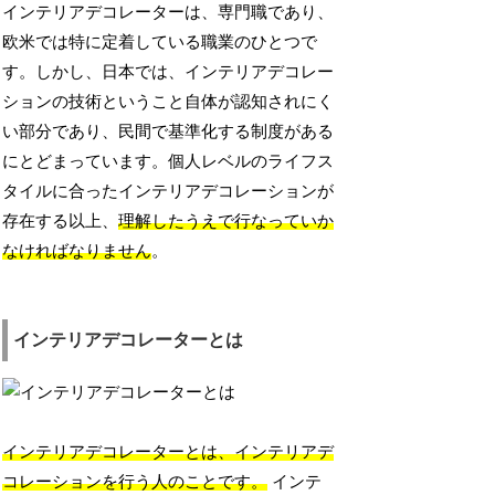
インテリアデコレーターは、専門職であり、
欧米では特に定着している職業のひとつで
す。しかし、日本では、インテリアデコレー
ションの技術ということ自体が認知されにく
い部分であり、民間で基準化する制度がある
にとどまっています。個人レベルのライフス
タイルに合ったインテリアデコレーションが
存在する以上、
理解したうえで行なっていか
なければなりません
。
インテリアデコレーターとは
インテリアデコレーターとは、インテリアデ
コレーションを行う人のことです。
インテ