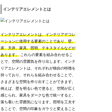
インテリアエレメントとは
インテリアエレメントは、インテリアデコレ
ーションに使用する要素のことであり、壁、
床、天井、家具、照明、テキスタイルなどが
あります。
これらの要素を組み合わせるこ
とで、空間の雰囲気を作り出します。インテ
リアエレメントは、それぞれが独自の特徴を
持っており、それらを組み合わせることで、
さまざまな空間を作り出すことができます。
例えば、壁を明るい色で塗ると、空間が広く
感じられ、家具をダークな色で統一すると、
落ち着いた雰囲気になります。照明を工夫す
ることで、空間の印象をガラリと変えること