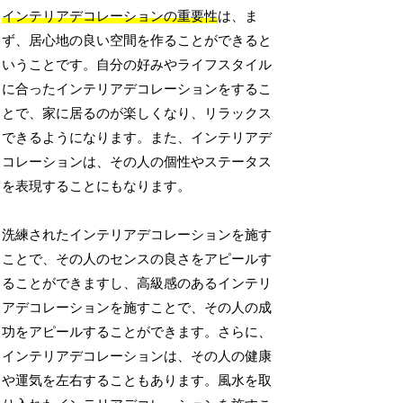
インテリアデコレーションの重要性
は、ま
ず、居心地の良い空間を作ることができると
いうことです。自分の好みやライフスタイル
に合ったインテリアデコレーションをするこ
とで、家に居るのが楽しくなり、リラックス
できるようになります。また、インテリアデ
コレーションは、その人の個性やステータス
を表現することにもなります。
洗練されたインテリアデコレーションを施す
ことで、その人のセンスの良さをアピールす
ることができますし、高級感のあるインテリ
アデコレーションを施すことで、その人の成
功をアピールすることができます。さらに、
インテリアデコレーションは、その人の健康
や運気を左右することもあります。風水を取