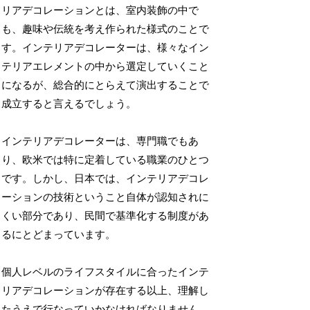
リアデコレーションとは、室内装飾の中で
も、趣味や伝統を考え作られた様式のことで
す。インテリアデコレーターは、様々なイン
テリアエレメントの中から選定していくこと
になるが、総合的にとらえて演出することで
成立すると言えるでしょう。
インテリアデコレーターは、専門職でもあ
り、欧米では特に定着している職業のひとつ
です。しかし、日本では、インテリアデコレ
ーションの技術ということ自体が認知されに
くい部分であり、民間で基準化する制度があ
るにとどまっています。
個人レベルのライフスタイルに合ったインテ
リアデコレーションが存在する以上、理解し
たうえで行なっていかなければなりません。