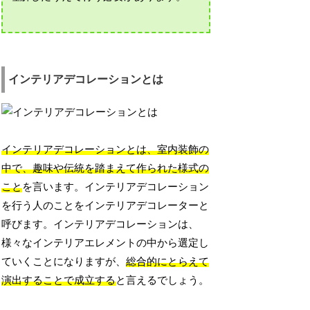
インテリアデコレーションとは
インテリアデコレーションとは、室内装飾の
中で、趣味や伝統を踏まえて作られた様式の
こと
を言います。インテリアデコレーション
を行う人のことをインテリアデコレーターと
呼びます。インテリアデコレーションは、
様々なインテリアエレメントの中から選定し
ていくことになりますが、
総合的にとらえて
演出することで成立する
と言えるでしょう。