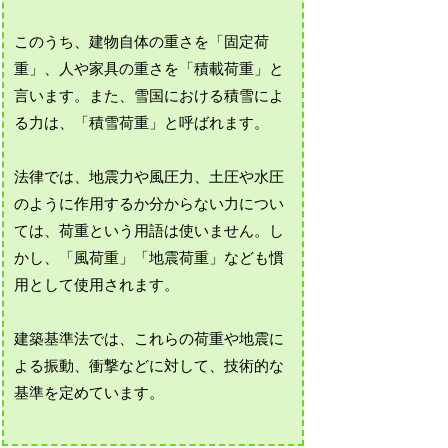
このうち、建物自体の重さを「固定荷
重」、人や家具の重さを「積載荷重」と
言います。また、雪国における積雪によ
る力は、「積雪荷重」と呼ばれます。
法律では、地震力や風圧力、土圧や水圧
のように作用するか分からない力につい
ては、荷重という用語は使いません。し
かし、「風荷重」「地震荷重」なども慣
用として使用されます。
建築基準法では、これらの荷重や地震に
よる振動、衝撃などに対して、技術的な
基準を定めています。