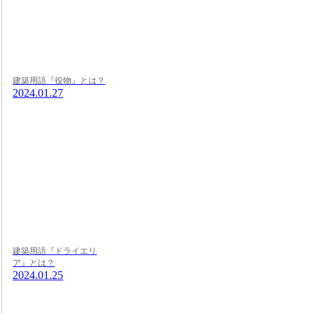
建築用語『役物』とは？
2024.01.27
建築用語『ドライエリ
ア』とは？
2024.01.25