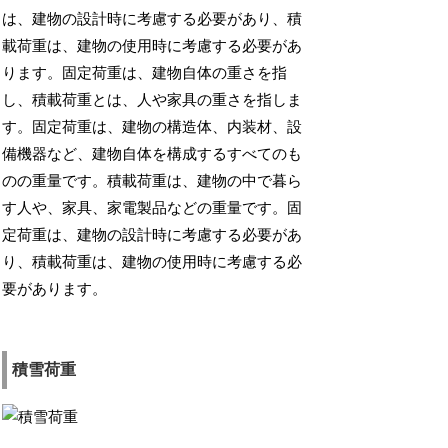
は、建物の設計時に考慮する必要があり、積
載荷重は、建物の使用時に考慮する必要があ
ります。固定荷重は、建物自体の重さを指
し、積載荷重とは、人や家具の重さを指しま
す。固定荷重は、建物の構造体、内装材、設
備機器など、建物自体を構成するすべてのも
のの重量です。積載荷重は、建物の中で暮ら
す人や、家具、家電製品などの重量です。固
定荷重は、建物の設計時に考慮する必要があ
り、積載荷重は、建物の使用時に考慮する必
要があります。
積雪荷重