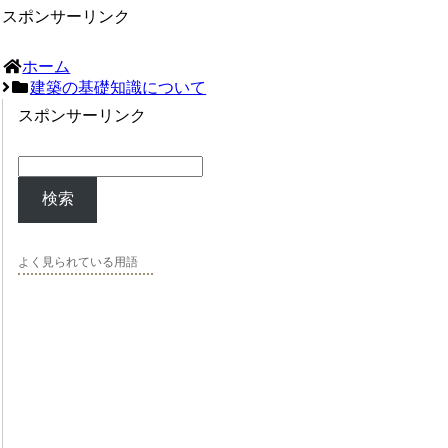
スポンサーリンク
ホーム
建築の基礎知識について
スポンサーリンク
検索
よく見られている用語