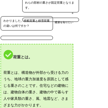
れらの部材の重さが固定荷重となりま
す。
わかりました。積載荷重と積雪荷重
建築を知りたい
の違いは何ですか？
荷重とは。
荷重とは、構造物が外部から受ける力の
うち、地球の重力加速度を原因として感
じる重さのことです。住宅などの建物に
は、建物自体の重さ、建物の中で暮らす
人や家具類の重さ、風、地震など、さま
ざまな力がかかります。