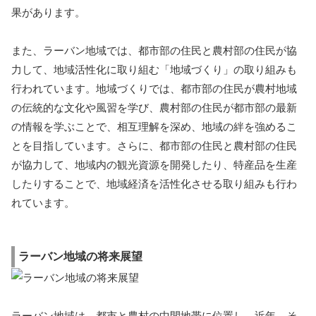
果があります。
また、ラーバン地域では、都市部の住民と農村部の住民が協
力して、地域活性化に取り組む「地域づくり」の取り組みも
行われています。地域づくりでは、都市部の住民が農村地域
の伝統的な文化や風習を学び、農村部の住民が都市部の最新
の情報を学ぶことで、相互理解を深め、地域の絆を強めるこ
とを目指しています。さらに、都市部の住民と農村部の住民
が協力して、地域内の観光資源を開発したり、特産品を生産
したりすることで、地域経済を活性化させる取り組みも行わ
れています。
ラーバン地域の将来展望
ラーバン地域は、都市と農村の中間地帯に位置し、近年、そ