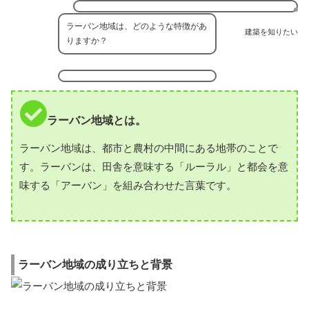
ラーバン地域は、どのような特徴があ
建築を知りたい
りますか？
ラーバン地域とは。
ラーバン地域は、都市と農村の中間にある地帯のことで
す。ラーバンは、田舎を意味する「ルーラル」と都会を意
味する「アーバン」を組み合わせた言葉です。
ラーバン地域の成り立ちと背景