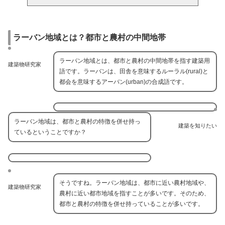
ラーバン地域とは？都市と農村の中間地帯
ラーバン地域とは、都市と農村の中間地帯を指す建築用
建築物研究家
語です。ラーバンは、田舎を意味するルーラル(rural)と
都会を意味するアーバン(urban)の合成語です。
ラーバン地域は、都市と農村の特徴を併せ持っ
建築を知りたい
ているということですか？
そうですね。ラーバン地域は、都市に近い農村地域や、
建築物研究家
農村に近い都市地域を指すことが多いです。そのため、
都市と農村の特徴を併せ持っていることが多いです。