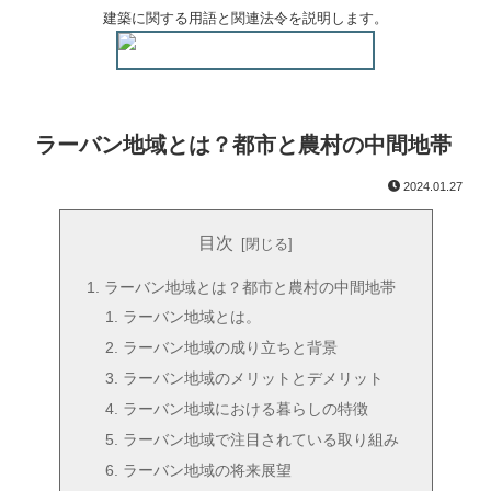
建築に関する用語と関連法令を説明します。
ラーバン地域とは？都市と農村の中間地帯
2024.01.27
目次
ラーバン地域とは？都市と農村の中間地帯
ラーバン地域とは。
ラーバン地域の成り立ちと背景
ラーバン地域のメリットとデメリット
ラーバン地域における暮らしの特徴
ラーバン地域で注目されている取り組み
ラーバン地域の将来展望