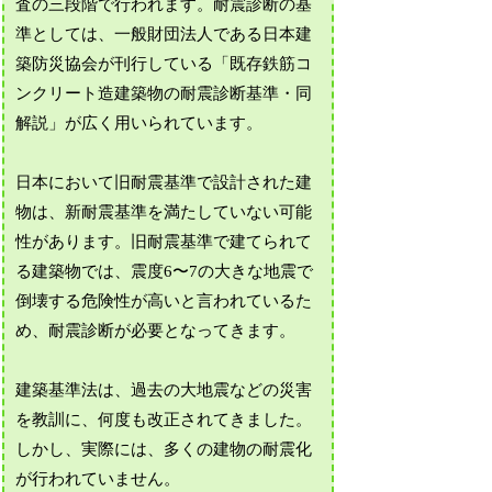
査の三段階で行われます。耐震診断の基
準としては、一般財団法人である日本建
築防災協会が刊行している「既存鉄筋コ
ンクリート造建築物の耐震診断基準・同
解説」が広く用いられています。
日本において旧耐震基準で設計された建
物は、新耐震基準を満たしていない可能
性があります。旧耐震基準で建てられて
る建築物では、震度6〜7の大きな地震で
倒壊する危険性が高いと言われているた
め、耐震診断が必要となってきます。
建築基準法は、過去の大地震などの災害
を教訓に、何度も改正されてきました。
しかし、実際には、多くの建物の耐震化
が行われていません。