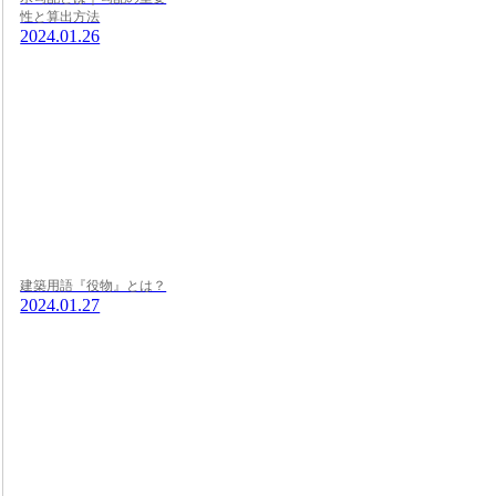
性と算出方法
2024.01.26
建築用語『役物』とは？
2024.01.27