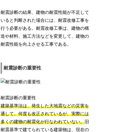
耐震診断の結果、建物の耐震性能が不足して
いると判断された場合には、耐震改修工事を
行う必要がある。耐震改修工事は、建物の構
造や材料、施工方法などを変更して、建物の
耐震性能を向上させる工事である。
耐震診断の重要性
耐震診断の重要性
建築基準法は、発生した大地震などの災害を
通して、何度も改正されているが、実際には
多くの建物の耐震化が行なわれていない。
旧
耐震基準で建てられている建築物は、現在の