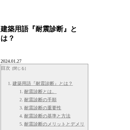
建築用語『耐震診断』と
は？
2024.01.27
目次
建築用語『耐震診断』とは？
耐震診断とは。
耐震診断の手順
耐震診断の重要性
耐震診断の基準と方法
耐震診断のメリットとデメリ