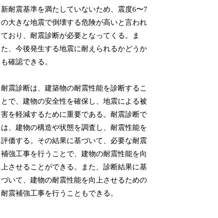
新耐震基準を満たしていないため、震度6〜7
の大きな地震で倒壊する危険が高いと言われ
ており、耐震診断が必要となってくる。ま
た、今後発生する地震に耐えられるかどうか
も確認できる。
耐震診断は、建築物の耐震性能を診断するこ
とで、建物の安全性を確保し、地震による被
害を軽減するために重要である。耐震診断で
は、建物の構造や状態を調査し、耐震性能を
評価する。その結果に基づいて、必要な耐震
補強工事を行うことで、建物の耐震性能を向
上させることができる。また、診断結果に基
づいて、建物の耐震性能を向上させるための
耐震補強工事を行うこともできる。