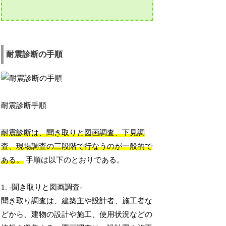
耐震診断の手順
耐震診断手順
耐震診断は、聞き取りと図画調査、下見調
査、現場調査の三段階で行なうのが一般的で
ある。
手順は以下のとおりである。
1. -聞き取りと図画調査-
聞き取り調査は、建築主や設計者、施工者な
どから、建物の設計や施工、使用状況などの