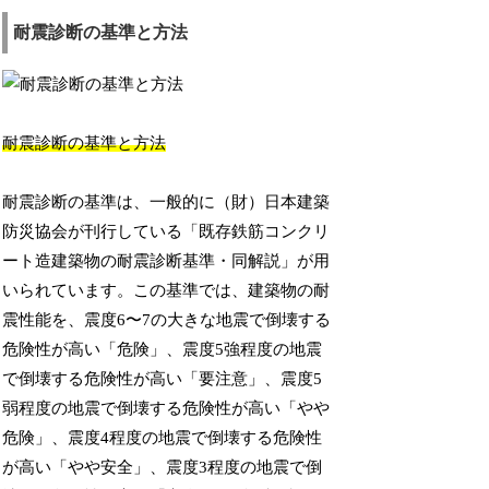
耐震診断の基準と方法
耐震診断の基準と方法
耐震診断の基準は、一般的に（財）日本建築
防災協会が刊行している「既存鉄筋コンクリ
ート造建築物の耐震診断基準・同解説」が用
いられています。この基準では、建築物の耐
震性能を、震度6〜7の大きな地震で倒壊する
危険性が高い「危険」、震度5強程度の地震
で倒壊する危険性が高い「要注意」、震度5
弱程度の地震で倒壊する危険性が高い「やや
危険」、震度4程度の地震で倒壊する危険性
が高い「やや安全」、震度3程度の地震で倒