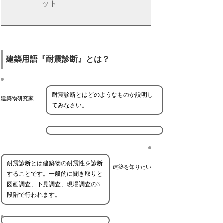
ット
建築用語『耐震診断』とは？
耐震診断とはどのようなものか説明し
建築物研究家
てみなさい。
耐震診断とは建築物の耐震性を診断
建築を知りたい
することです。一般的に聞き取りと
図画調査、下見調査、現場調査の3
段階で行われます。