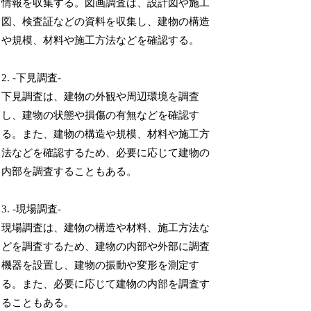
情報を収集する。図画調査は、設計図や施工
図、検査証などの資料を収集し、建物の構造
や規模、材料や施工方法などを確認する。
2. -下見調査-
下見調査は、建物の外観や周辺環境を調査
し、建物の状態や損傷の有無などを確認す
る。また、建物の構造や規模、材料や施工方
法などを確認するため、必要に応じて建物の
内部を調査することもある。
3. -現場調査-
現場調査は、建物の構造や材料、施工方法な
どを調査するため、建物の内部や外部に調査
機器を設置し、建物の振動や変形を測定す
る。また、必要に応じて建物の内部を調査す
ることもある。