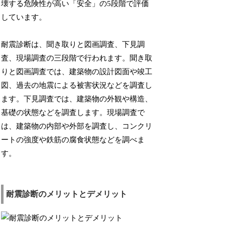
壊する危険性が高い「安全」の5段階で評価
しています。
耐震診断は、聞き取りと図画調査、下見調
査、現場調査の三段階で行われます。聞き取
りと図画調査では、建築物の設計図面や竣工
図、過去の地震による被害状況などを調査し
ます。下見調査では、建築物の外観や構造、
基礎の状態などを調査します。現場調査で
は、建築物の内部や外部を調査し、コンクリ
ートの強度や鉄筋の腐食状態などを調べま
す。
耐震診断のメリットとデメリット