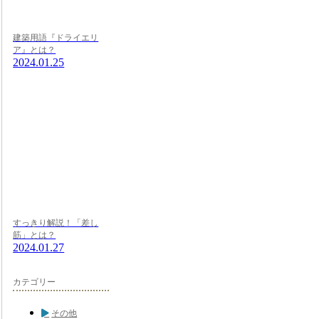
建築用語『ドライエリ
ア』とは？
2024.01.25
すっきり解説！「差し
筋」とは？
2024.01.27
カテゴリー
その他