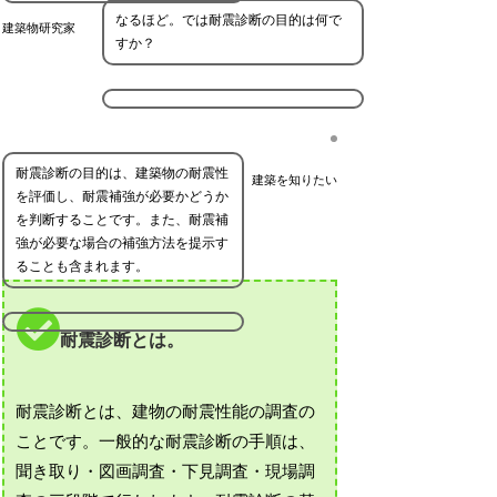
なるほど。では耐震診断の目的は何で
建築物研究家
すか？
耐震診断の目的は、建築物の耐震性
建築を知りたい
を評価し、耐震補強が必要かどうか
を判断することです。また、耐震補
強が必要な場合の補強方法を提示す
ることも含まれます。
耐震診断とは。
耐震診断とは、建物の耐震性能の調査の
ことです。一般的な耐震診断の手順は、
聞き取り・図画調査・下見調査・現場調