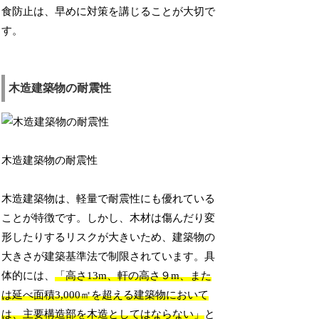
食防止は、早めに対策を講じることが大切で
す。
木造建築物の耐震性
木造建築物の耐震性
木造建築物は、軽量で耐震性にも優れている
ことが特徴です。しかし、木材は傷んだり変
形したりするリスクが大きいため、建築物の
大きさが建築基準法で制限されています。具
体的には、
「高さ13m、軒の高さ９m、また
は延べ面積3,000㎡を超える建築物において
は、主要構造部を木造としてはならない」
と