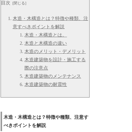
目次
木造・木構造とは？特徴や種類、注
意すべきポイントを解説
木造・木構造とは。
木造と木構造の違い
木造のメリット・デメリット
木造建築物を設計・施工する
際の注意点
木造建築物のメンテナンス
木造建築物の耐震性
木造・木構造とは？特徴や種類、注意す
べきポイントを解説