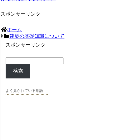
スポンサーリンク
ホーム
建築の基礎知識について
スポンサーリンク
検索
よく見られている用語