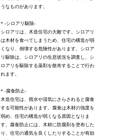
うなものがあります。
* -シロアリ駆除-
シロアリは、木造住宅の大敵です。シロアリ
は木材を食べてしまうため、住宅の構造が弱
くなり、倒壊する危険性があります。シロア
リ駆除は、シロアリの生息状況を調査し、シ
ロアリを駆除する薬剤を散布することで行わ
れます。
* -腐食防止-
木造住宅は、雨水や湿気にさらされると腐食
する可能性があります。腐食は木材の強度を
弱め、住宅の構造が弱くなる原因となりま
す。腐食防止には、木材に防腐剤を塗布した
り、住宅の通気を良くしたりすることが有効