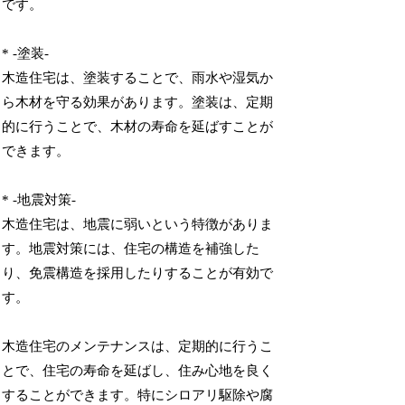
です。
* -塗装-
木造住宅は、塗装することで、雨水や湿気か
ら木材を守る効果があります。塗装は、定期
的に行うことで、木材の寿命を延ばすことが
できます。
* -地震対策-
木造住宅は、地震に弱いという特徴がありま
す。地震対策には、住宅の構造を補強した
り、免震構造を採用したりすることが有効で
す。
木造住宅のメンテナンスは、定期的に行うこ
とで、住宅の寿命を延ばし、住み心地を良く
することができます。特にシロアリ駆除や腐