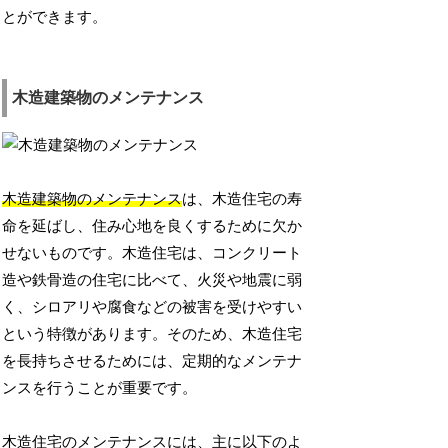
とができます。
木造建築物のメンテナンス
木造建築物のメンテナンス
は、木造住宅の寿
命を延ばし、住み心地を良くするために欠か
せないものです。木造住宅は、コンクリート
造や鉄骨造の住宅に比べて、火災や地震に弱
く、シロアリや腐食などの被害を受けやすい
という特徴があります。そのため、木造住宅
を長持ちさせるためには、定期的なメンテナ
ンスを行うことが重要です。
木造住宅のメンテナンスには、主に以下のよ