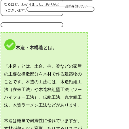
なるほど、わかりました。ありがと
建築を知りたい
うございます。
木造・木構造とは。
「木造」とは、土台、柱、梁などの家屋
の主要な構造部分を木材で作る建築物の
ことです。木造の工法には、木造軸組工
法（在来工法）や木造枠組壁工法（ツー
バイフォー工法）、伝統工法、丸太組工
法、木質ラーメン工法などがあります。
木造は軽量で耐震性に優れていますが、
木材が傷んだり変形したりするリスクが