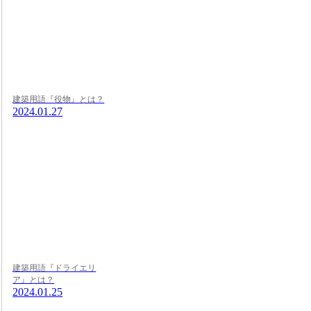
建築用語『役物』とは？
2024.01.27
建築用語『ドライエリ
ア』とは？
2024.01.25