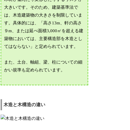
大きいです。そのため、建築基準法で
は、木造建築物の大きさを制限していま
す。具体的には、「高さ13m、軒の高さ
９m、または延べ面積3,000㎡を超える建
築物においては、主要構造部を木造とし
てはならない」と定められています。
また、土台、軸組、梁、柱についての細
かい規準も定められています。
木造と木構造の違い