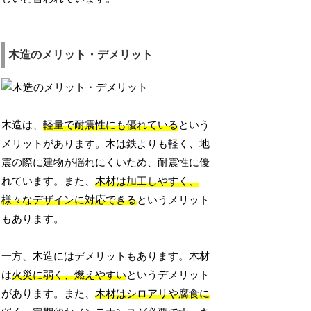
木造のメリット・デメリット
木造は、
軽量で耐震性にも優れている
という
メリットがあります。木は鉄よりも軽く、地
震の際に建物が揺れにくいため、耐震性に優
れています。また、
木材は加工しやすく、
様々なデザインに対応できる
というメリット
もあります。
一方、木造にはデメリットもあります。木材
は
火災に弱く、燃えやすい
というデメリット
があります。また、
木材はシロアリや腐食に