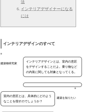
法
インテリアデザイナーになる
には
インテリアデザインのすべて
インテリアデザインとは、室内の意匠
建築物研究家
をデザインすることだよ。乗り物など
の内装に関しても対象となってくる。
室内の意匠とは、具体的にどのよう
建築を知りたい
なことを指すのでしょうか？