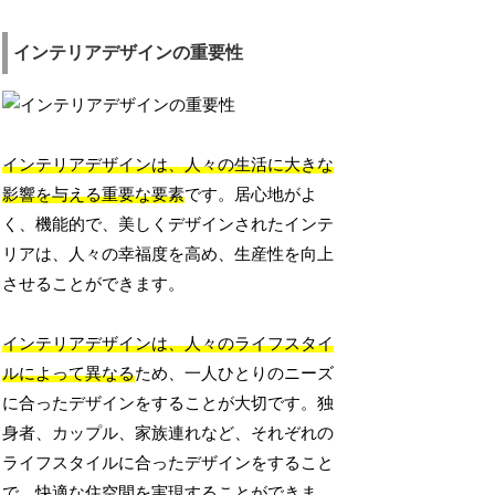
インテリアデザインの重要性
インテリアデザインは、人々の生活に大きな
影響を与える重要な要素
です。居心地がよ
く、機能的で、美しくデザインされたインテ
リアは、人々の幸福度を高め、生産性を向上
させることができます。
インテリアデザインは、人々のライフスタイ
ルによって異なる
ため、一人ひとりのニーズ
に合ったデザインをすることが大切です。独
身者、カップル、家族連れなど、それぞれの
ライフスタイルに合ったデザインをすること
で、快適な住空間を実現することができま