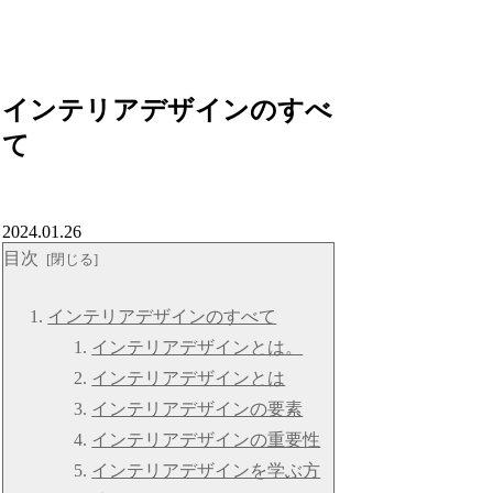
インテリアデザインのすべ
て
2024.01.26
目次
インテリアデザインのすべて
インテリアデザインとは。
インテリアデザインとは
インテリアデザインの要素
インテリアデザインの重要性
インテリアデザインを学ぶ方