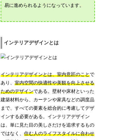
易に進められるようになっています。
インテリアデザインとは
インテリアデザインとは、室内意匠のこと
で
あり、
室内空間の快適性や美観を向上させる
ためのデザイン
である。壁材や床材といった
建築材料から、カーテンや家具などの調度品
まで、すべての要素を総合的に考慮してデザ
インする必要がある。インテリアデザイン
は、単に見た目の美しさだけを追求するもの
ではなく、
住む人のライフスタイルに合わせ