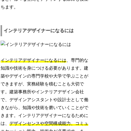
ちます。
インテリアデザイナーになるには
インテリアデザイナーになるには
、専門的な
知識や技術を身につける必要があります。建
築やデザインの専門学校や大学で学ぶことが
できますが、実務経験を積むことも大切で
す。建築事務所やインテリアデザイン会社
で、デザインアシスタントや設計士として働
きながら、知識や技術を磨いていくことがで
きます。インテリアデザイナーになるために
は、
デザインセンスや空間構成能力、コミュ