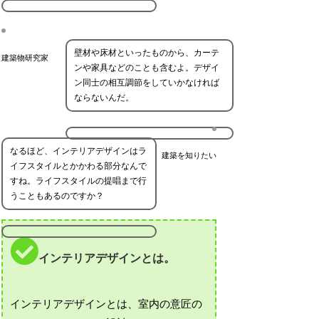
壁材や床材といったものから、カーテ
建築物研究家
ンや家具などのことも含むよ。デザイ
ン同士の相互調節をしていかなければ
ならないんだ。
なるほど、インテリアデザインはラ
建築を知りたい
イフスタイルとかかわる部分なんで
すね。ライフスタイルの提唱まで行
うこともあるのですか？
インテリアデザインとは。
インテリアデザインとは、室内の意匠の