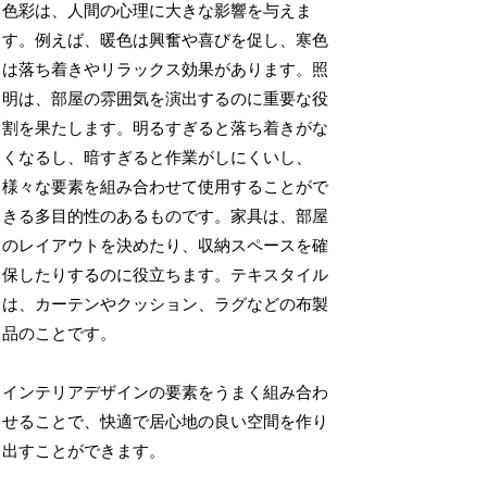
色彩は、人間の心理に大きな影響を与えま
す。例えば、暖色は興奮や喜びを促し、寒色
は落ち着きやリラックス効果があります。照
明は、部屋の雰囲気を演出するのに重要な役
割を果たします。明るすぎると落ち着きがな
くなるし、暗すぎると作業がしにくいし、
様々な要素を組み合わせて使用することがで
きる多目的性のあるものです。家具は、部屋
のレイアウトを決めたり、収納スペースを確
保したりするのに役立ちます。テキスタイル
は、カーテンやクッション、ラグなどの布製
品のことです。
インテリアデザインの要素をうまく組み合わ
せることで、快適で居心地の良い空間を作り
出すことができます。