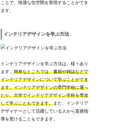
ことで、快適な住空間を実現することができ
ます。
インテリアデザインを学ぶ方法
インテリアデザインを学ぶ方法は、様々あり
ます。
簡単なところでは、書籍や雑誌などで
インテリアデザインについて学ぶことができ
ます。インテリアデザインの専門学校に通っ
たり、大学でインテリアデザイン学科を専攻
して学ぶこともできます。
また、インテリア
デザイナーとして活躍している人から直接指
導を受けることもできます。