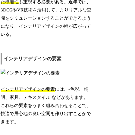
た機能性
も重視する必要がある。近年では、
3DCGやVR技術を活用して、よりリアルな空
間をシミュレーションすることができるよう
になり、インテリアデザインの幅が広がって
いる。
インテリアデザインの要素
インテリアデザインの要素
には、-色彩、照
明、家具、テキスタイル-などがあります。
これらの要素をうまく組み合わせることで、
快適で居心地の良い空間を作り出すことがで
きます。