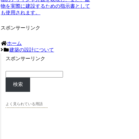
物を実際に建設するための指示書として
も使用されます。
スポンサーリンク
ホーム
建築の設計について
スポンサーリンク
検索
よく見られている用語