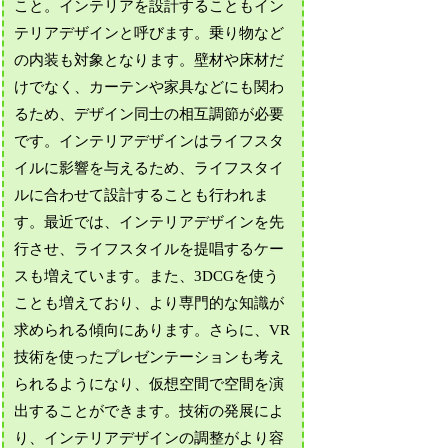
こと。インテリアを設計することもイン
テリアデザインと呼びます。乗り物など
の内装も対象となります。壁材や床材だ
けでなく、カーテンや家具などにも関わ
るため、デザイン同士の相互調節が必要
です。インテリアデザインはライフスタ
イルに影響を与えるため、ライフスタイ
ルに合わせて設計することも行われま
す。最近では、インテリアデザインを先
行させ、ライフスタイルを提唱するケー
スも増えています。また、3DCGを使う
ことも増えており、より専門的な知識が
求められる傾向にあります。さらに、VR
技術を使ったプレゼンテーションも考え
られるようになり、仮想空間で空間を演
出することができます。技術の発展によ
り、インテリアデザインの調整がより容