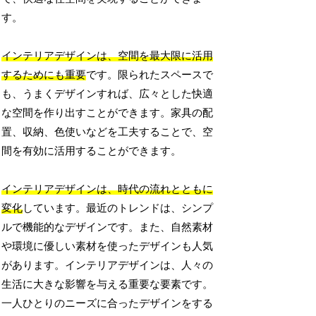
す。
インテリアデザインは、空間を最大限に活用
するためにも重要
です。限られたスペースで
も、うまくデザインすれば、広々とした快適
な空間を作り出すことができます。家具の配
置、収納、色使いなどを工夫することで、空
間を有効に活用することができます。
インテリアデザインは、時代の流れとともに
変化
しています。最近のトレンドは、シンプ
ルで機能的なデザインです。また、自然素材
や環境に優しい素材を使ったデザインも人気
があります。インテリアデザインは、人々の
生活に大きな影響を与える重要な要素です。
一人ひとりのニーズに合ったデザインをする