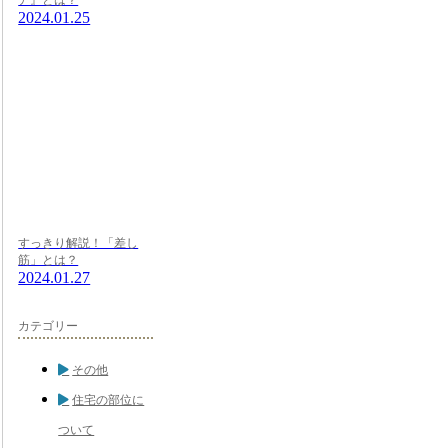
2024.01.25
すっきり解説！「差し
筋」とは？
2024.01.27
カテゴリー
その他
住宅の部位に
ついて